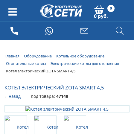
0
0 руб.
Главная
Оборудование
Котельное оборудование
Отопительные котлы
Электрические котлы для отопления
Котел электрический ZOTA SMART 4,5
КОТЕЛ ЭЛЕКТРИЧЕСКИЙ ZOTA SMART 4,5
←
назад
Код товара:
47148