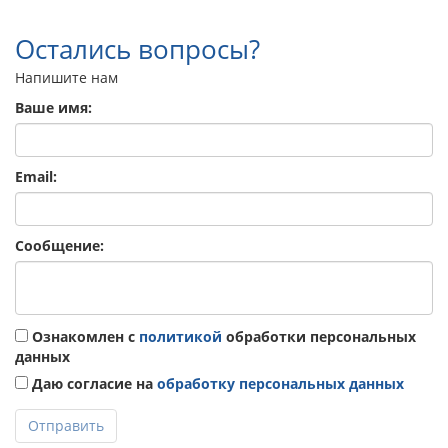
Остались вопросы?
Напишите нам
Ваше имя:
Email:
Сообщение:
Ознакомлен с
политикой
обработки персональных
данных
Даю согласие на
обработку персональных данных
Отправить