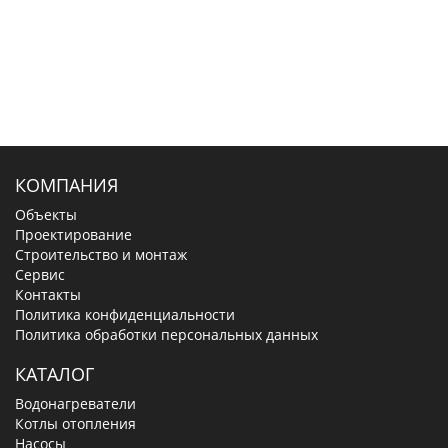
КОМПАНИЯ
Объекты
Проектирование
Строительство и монтаж
Сервис
Контакты
Политика конфиденциальности
Политика обработки персональных данных
КАТАЛОГ
Водонагреватели
Котлы отопления
Насосы