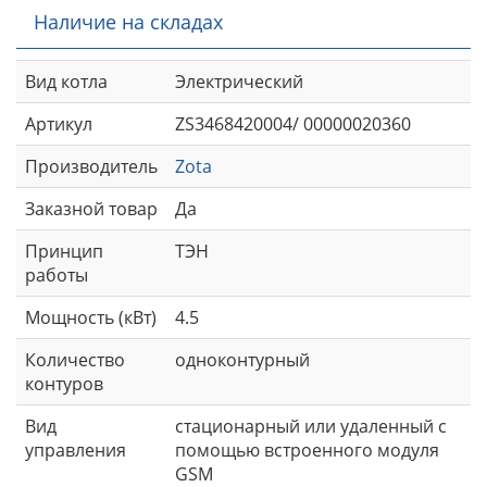
Наличие на складах
Вид котла
Электрический
Артикул
ZS3468420004/ 00000020360
Производитель
Zota
Заказной товар
Да
Принцип
ТЭН
работы
Мощность (кВт)
4.5
Количество
одноконтурный
контуров
Вид
стационарный или удаленный с
управления
помощью встроенного модуля
GSM