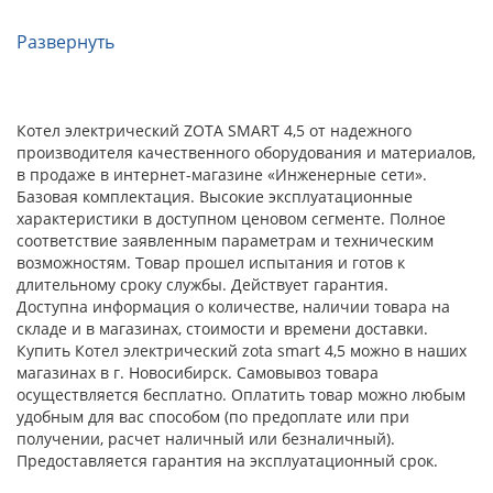
Развернуть
Котел электрический ZOTA SMART 4,5 от надежного
производителя качественного оборудования и материалов,
в продаже в интернет-магазине «Инженерные сети».
Базовая комплектация. Высокие эксплуатационные
характеристики в доступном ценовом сегменте. Полное
соответствие заявленным параметрам и техническим
возможностям. Товар прошел испытания и готов к
длительному сроку службы. Действует гарантия.
Доступна информация о количестве, наличии товара на
складе и в магазинах, стоимости и времени доставки.
Купить Котел электрический zota smart 4,5 можно в наших
магазинах в г. Новосибирск. Самовывоз товара
осуществляется бесплатно. Оплатить товар можно любым
удобным для вас способом (по предоплате или при
получении, расчет наличный или безналичный).
Предоставляется гарантия на эксплуатационный срок.