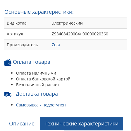
Основные характеристики:
Вид котла
Электрический
Артикул
ZS3468420004/ 00000020360
Производитель
Zota
Оплата товара
Оплата наличными
Оплата банковской картой
Безналичный расчет
Доставка товара
Самовывоз - недоступен
Описание
Технические характеристики