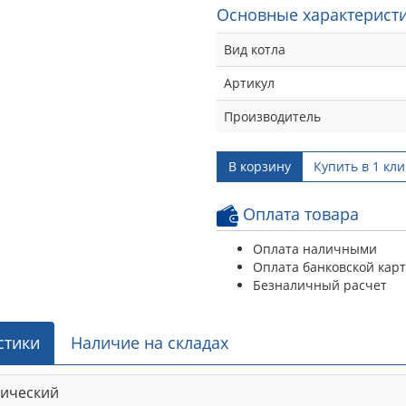
Основные характеристи
Вид котла
Артикул
Производитель
В корзину
Купить в 1 кли
Оплата товара
Оплата наличными
Оплата банковской кар
Безналичный расчет
стики
Наличие на складах
рический