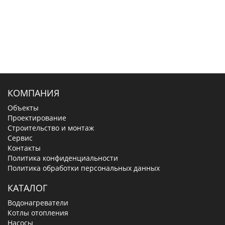
КОМПАНИЯ
Объекты
Проектирование
Строительство и монтаж
Сервис
Контакты
Политика конфиденциальности
Политика обработки персональных данных
КАТАЛОГ
Водонагреватели
Котлы отопления
Насосы