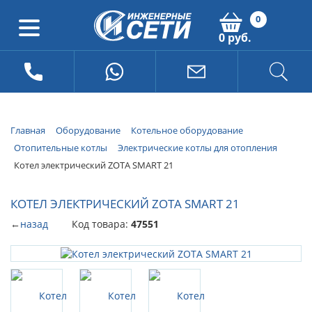
0
0 руб.
Главная
Оборудование
Котельное оборудование
Отопительные котлы
Электрические котлы для отопления
Котел электрический ZOTA SMART 21
КОТЕЛ ЭЛЕКТРИЧЕСКИЙ ZOTA SMART 21
←
назад
Код товара:
47551