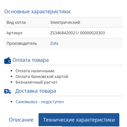
Основные характеристики:
Вид котла
Электрический
Артикул
ZS3468420021/ 00000020303
Производитель
Zota
Оплата товара
Оплата наличными
Оплата банковской картой
Безналичный расчет
Доставка товара
Самовывоз - недоступен
Описание
Технические характеристики