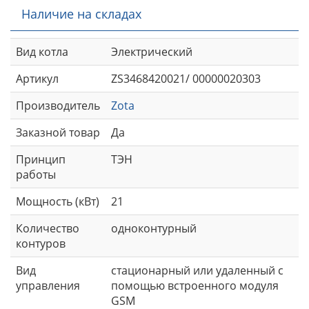
Наличие на складах
Вид котла
Электрический
Артикул
ZS3468420021/ 00000020303
Производитель
Zota
Заказной товар
Да
Принцип
ТЭН
работы
Мощность (кВт)
21
Количество
одноконтурный
контуров
Вид
стационарный или удаленный с
управления
помощью встроенного модуля
GSM