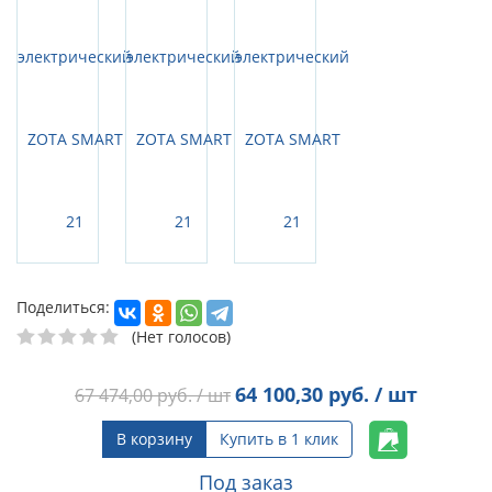
Поделиться:
(Нет голосов)
64 100,30
руб. / шт
67 474,00
руб. / шт
В корзину
Купить в 1 клик
Под заказ