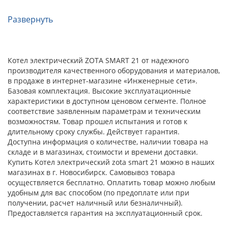
Развернуть
Котел электрический ZOTA SMART 21 от надежного
производителя качественного оборудования и материалов,
в продаже в интернет-магазине «Инженерные сети».
Базовая комплектация. Высокие эксплуатационные
характеристики в доступном ценовом сегменте. Полное
соответствие заявленным параметрам и техническим
возможностям. Товар прошел испытания и готов к
длительному сроку службы. Действует гарантия.
Доступна информация о количестве, наличии товара на
складе и в магазинах, стоимости и времени доставки.
Купить Котел электрический zota smart 21 можно в наших
магазинах в г. Новосибирск. Самовывоз товара
осуществляется бесплатно. Оплатить товар можно любым
удобным для вас способом (по предоплате или при
получении, расчет наличный или безналичный).
Предоставляется гарантия на эксплуатационный срок.