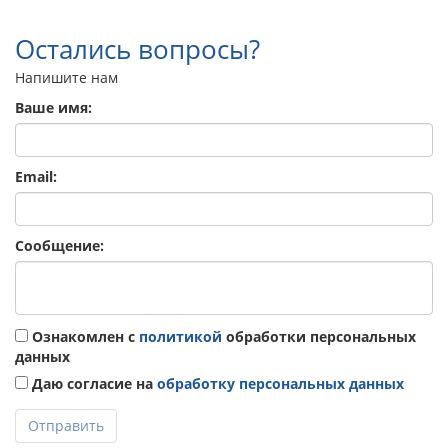
Остались вопросы?
Напишите нам
Ваше имя:
Email:
Сообщение:
Ознакомлен с
политикой
обработки персональных
данных
Даю согласие на
обработку персональных данных
Отправить