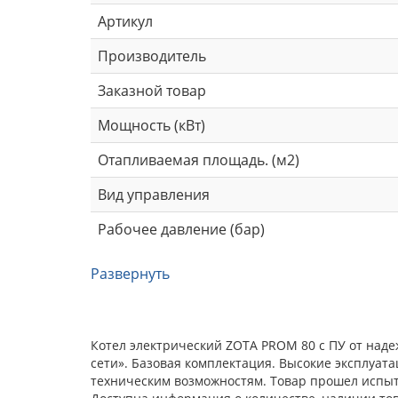
Артикул
Производитель
Заказной товар
Мощность (кВт)
Отапливаемая площадь. (м2)
Вид управления
Рабочее давление (бар)
Развернуть
Котел электрический ZOTA PROM 80 с ПУ от над
сети». Базовая комплектация. Высокие эксплуат
техническим возможностям. Товар прошел испыта