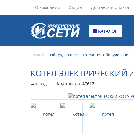
О компании
Акции
Доставка и оплата
КАТАЛОГ
Главная
Оборудование
Котельное оборудование
КОТЕЛ ЭЛЕКТРИЧЕСКИЙ Z
←
назад
Код товара:
47617