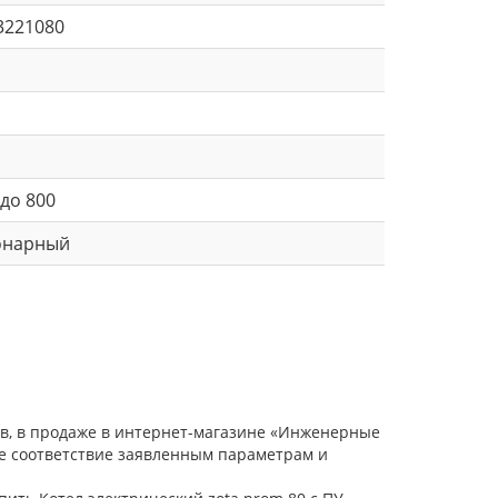
3221080
 до 800
онарный
ов, в продаже в интернет-магазине «Инженерные
ое соответствие заявленным параметрам и