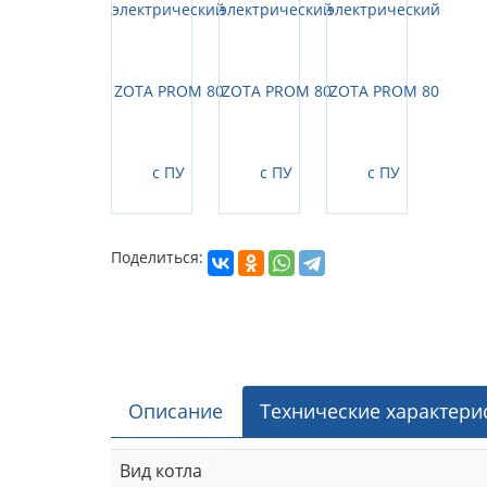
Поделиться:
Описание
Технические характери
Вид котла