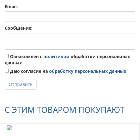
Email:
Сообщение:
Ознакомлен с
политикой
обработки персональных
данных
Даю согласие на
обработку персональных данных
Отправить
С ЭТИМ ТОВАРОМ ПОКУПАЮТ