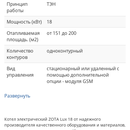
Принцип
ТЭН
работы
Мощность (кВт)
18
Отапливаемая
от 151 до 200
площадь. (м2)
Количество
одноконтурный
контуров
Вид
стационарный или удаленный с
управления
помощью дополнительной
опции - модуля GSM
Развернуть
Котел электрический ZOTA Lux 18 от надежного
производителя качественного оборудования и материалов,