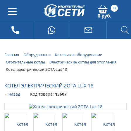
0
0 руб.
Главная
Оборудование
Котельное оборудование
Отопительные котлы
Электрические котлы для отопления
Котел электрический ZOTA Lux 18
КОТЕЛ ЭЛЕКТРИЧЕСКИЙ ZOTA LUX 18
←
назад
Код товара:
15607