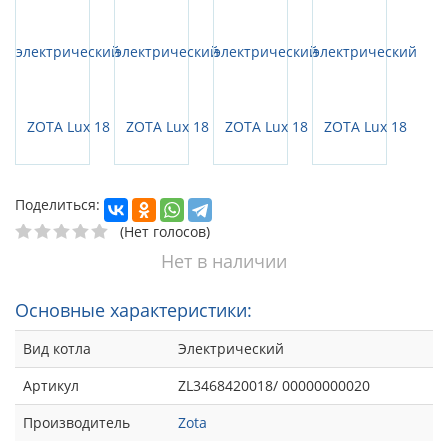
Поделиться:
(Нет голосов)
Нет в наличии
Основные характеристики:
Вид котла
Электрический
Артикул
ZL3468420018/ 00000000020
Производитель
Zota