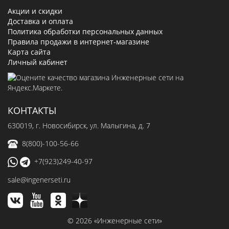
Акции и скидки
Доставка и оплата
Политика обработки персональных данных
Правила продажи в интернет-магазине
Карта сайта
Личный кабинет
КОНТАКТЫ
630019
, г.
Новосибирск
,
ул. Малыгина, д. 7
8(800)-100-56-66
+7(923)249-40-97
sale@ingenerseti.ru
© 2026 «Инженерные сети»