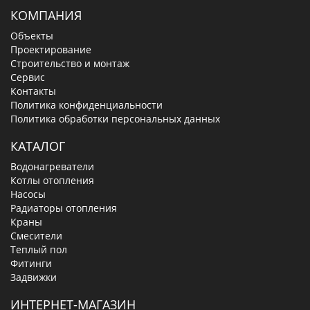
КОМПАНИЯ
Объекты
Проектирование
Строительство и монтаж
Сервис
Контакты
Политика конфиденциальности
Политика обработки персональных данных
КАТАЛОГ
Водонагреватели
Котлы отопления
Насосы
Радиаторы отопления
Краны
Смесители
Теплый пол
Фитинги
Задвижки
ИНТЕРНЕТ-МАГАЗИН