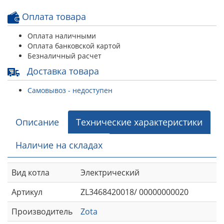
Оплата товара
Оплата наличными
Оплата банковской картой
Безналичный расчет
Доставка товара
Самовывоз - недоступен
Описание
Технические характеристики
Наличие на складах
Вид котла
Электрический
Артикул
ZL3468420018/ 00000000020
Производитель
Zota