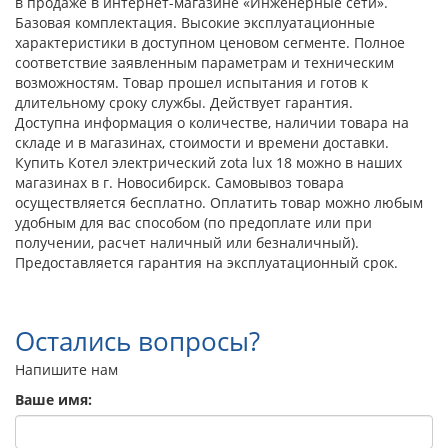
в продаже в интернет-магазине «Инженерные сети».
Базовая комплектация. Высокие эксплуатационные
характеристики в доступном ценовом сегменте. Полное
соответствие заявленным параметрам и техническим
возможностям. Товар прошел испытания и готов к
длительному сроку службы. Действует гарантия.
Доступна информация о количестве, наличии товара на
складе и в магазинах, стоимости и времени доставки.
Купить Котел электрический zota lux 18 можно в наших
магазинах в г. Новосибирск. Самовывоз товара
осуществляется бесплатно. Оплатить товар можно любым
удобным для вас способом (по предоплате или при
получении, расчет наличный или безналичный).
Предоставляется гарантия на эксплуатационный срок.
Остались вопросы?
Напишите нам
Ваше имя: