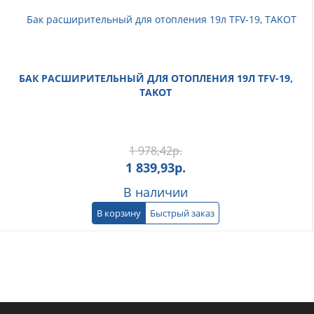
БАК РАСШИРИТЕЛЬНЫЙ ДЛЯ ОТОПЛЕНИЯ 19Л TFV-19,
TAKOT
1 978,42
р.
1 839,93
р.
В наличии
В корзину
Быстрый заказ