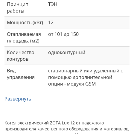
Принцип
ТЭН
работы
Мощность (кВт)
12
Отапливаемая
от 101 до 150
площадь. (м2)
Количество
одноконтурный
контуров
Вид
стационарный или удаленный с
управления
помощью дополнительной
опции - модуля GSM
Развернуть
Котел электрический ZOTA Lux 12 от надежного
производителя качественного оборудования и материалов,