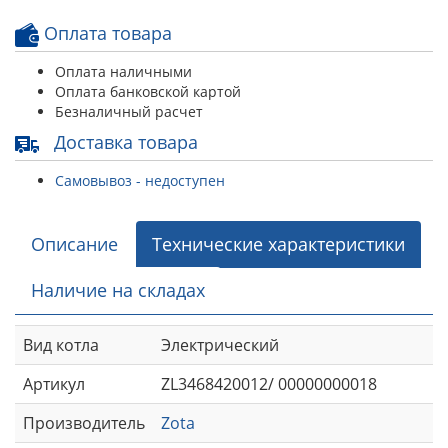
Оплата товара
Оплата наличными
Оплата банковской картой
Безналичный расчет
Доставка товара
Самовывоз - недоступен
Описание
Технические характеристики
Наличие на складах
Вид котла
Электрический
Артикул
ZL3468420012/ 00000000018
Производитель
Zota