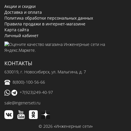
Акции и скидки
Доставка и оплата
Политика обработки персональных данных
Правила продажи в интернет-магазине
Карта сайта
Личный кабинет
КОНТАКТЫ
630019
, г.
Новосибирск
,
ул. Малыгина, д. 7
8(800)-100-56-66
+7(923)249-40-97
sale@ingenerseti.ru
© 2026 «Инженерные сети»