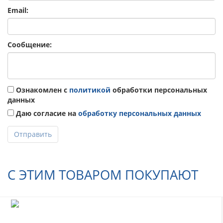
Email:
Сообщение:
Ознакомлен с
политикой
обработки персональных
данных
Даю согласие на
обработку персональных данных
Отправить
С ЭТИМ ТОВАРОМ ПОКУПАЮТ