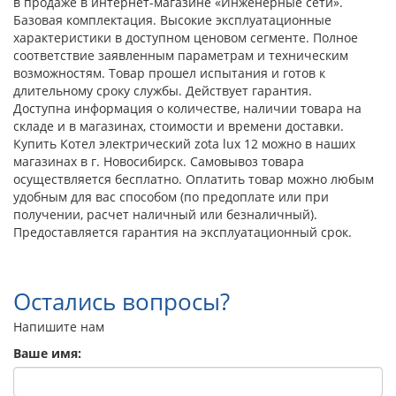
в продаже в интернет-магазине «Инженерные сети».
Базовая комплектация. Высокие эксплуатационные
характеристики в доступном ценовом сегменте. Полное
соответствие заявленным параметрам и техническим
возможностям. Товар прошел испытания и готов к
длительному сроку службы. Действует гарантия.
Доступна информация о количестве, наличии товара на
складе и в магазинах, стоимости и времени доставки.
Купить Котел электрический zota lux 12 можно в наших
магазинах в г. Новосибирск. Самовывоз товара
осуществляется бесплатно. Оплатить товар можно любым
удобным для вас способом (по предоплате или при
получении, расчет наличный или безналичный).
Предоставляется гарантия на эксплуатационный срок.
Остались вопросы?
Напишите нам
Ваше имя: