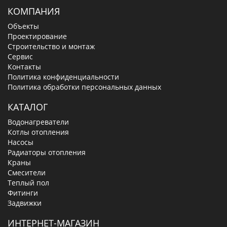
КОМПАНИЯ
Объекты
Проектирование
Строительство и монтаж
Сервис
Контакты
Политика конфиденциальности
Политика обработки персональных данных
КАТАЛОГ
Водонагреватели
Котлы отопления
Насосы
Радиаторы отопления
Краны
Смесители
Теплый пол
Фитинги
Задвижки
ИНТЕРНЕТ-МАГАЗИН