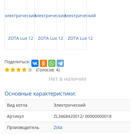
Поделиться:
(Голосов: 4)
Нет в наличии
Основные характеристики:
Вид котла
Электрический
Артикул
ZL3468420012/ 00000000018
Производитель
Zota