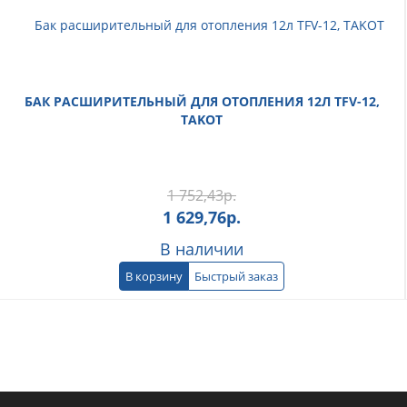
БАК РАСШИРИТЕЛЬНЫЙ ДЛЯ ОТОПЛЕНИЯ 12Л TFV-12,
TAKOT
1 752,43
р.
1 629,76
р.
В наличии
В корзину
Быстрый заказ