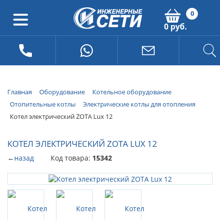
0
0 руб.
Главная
Оборудование
Котельное оборудование
Отопительные котлы
Электрические котлы для отопления
Котел электрический ZOTA Lux 12
КОТЕЛ ЭЛЕКТРИЧЕСКИЙ ZOTA LUX 12
←
назад
Код товара:
15342