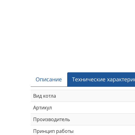
Описание
Технические характери
Вид котла
Артикул
Производитель
Принцип работы