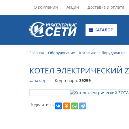
О компании
Акции
Доставка и оплата
КАТАЛОГ
Главная
Оборудование
Котельное оборудование
КОТЕЛ ЭЛЕКТРИЧЕСКИЙ 
←
назад
Код товара:
39259
Поделиться: