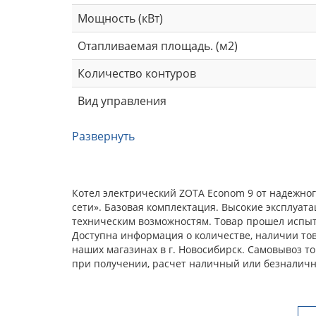
Мощность (кВт)
Отапливаемая площадь. (м2)
Количество контуров
Вид управления
Развернуть
Котел электрический ZOTA Econom 9 от надежно
сети». Базовая комплектация. Высокие эксплуат
техническим возможностям. Товар прошел испыта
Доступна информация о количестве, наличии това
наших магазинах в г. Новосибирск. Самовывоз т
при получении, расчет наличный или безналичн