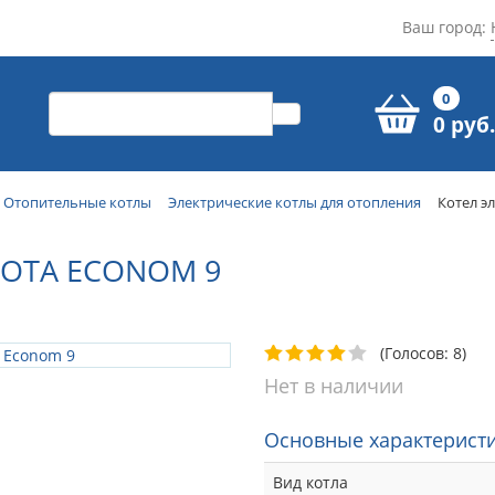
Ваш город:
0
0 руб.
Отопительные котлы
Электрические котлы для отопления
Котел э
ZOTA ECONOM 9
(Голосов: 8)
Нет в наличии
Основные характеристи
Вид котла