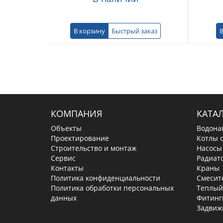
В корзину
Быстрый заказ
В
КОМПАНИЯ
КАТА
Объекты
Водона
Проектирование
Котлы 
Строительство и монтаж
Насосы
Сервис
Радиат
Контакты
Краны
Политика конфиденциальности
Смесит
Политика обработки персональных
Теплый
данных
Фитинг
Задвиж