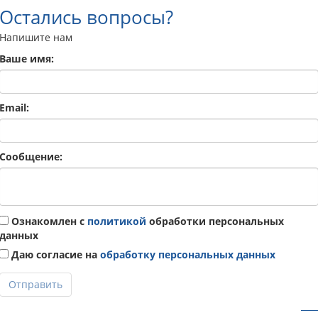
Остались вопросы?
Напишите нам
Ваше имя:
Email:
Сообщение:
Ознакомлен с
политикой
обработки персональных
данных
Даю согласие на
обработку персональных данных
Отправить