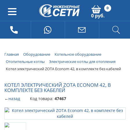
0
0 руб.
Главная
Оборудование
Котельное оборудование
Отопительные котлы
Электрические котлы для отопления
Котел электрический ZOTA Econom 42, в комплекте без кабелей
КОТЕЛ ЭЛЕКТРИЧЕСКИЙ ZOTA ECONOM 42, В
КОМПЛЕКТЕ БЕЗ КАБЕЛЕЙ
←
назад
Код товара:
47467