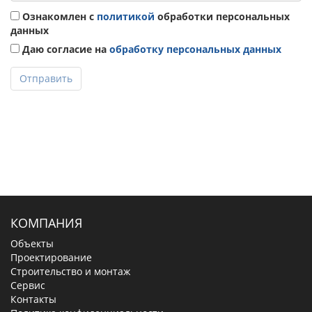
Ознакомлен с
политикой
обработки персональных
данных
Даю согласие на
обработку персональных данных
Отправить
КОМПАНИЯ
Объекты
Проектирование
Строительство и монтаж
Сервис
Контакты