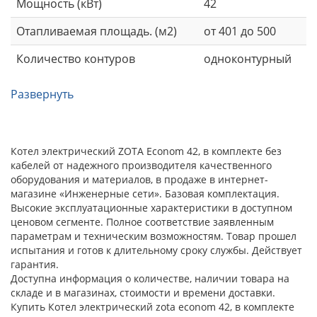
Мощность (кВт)
42
Отапливаемая площадь. (м2)
от 401 до 500
Количество контуров
одноконтурный
Развернуть
Котел электрический ZOTA Econom 42, в комплекте без
кабелей от надежного производителя качественного
оборудования и материалов, в продаже в интернет-
магазине «Инженерные сети». Базовая комплектация.
Высокие эксплуатационные характеристики в доступном
ценовом сегменте. Полное соответствие заявленным
параметрам и техническим возможностям. Товар прошел
испытания и готов к длительному сроку службы. Действует
гарантия.
Доступна информация о количестве, наличии товара на
складе и в магазинах, стоимости и времени доставки.
Купить Котел электрический zota econom 42, в комплекте