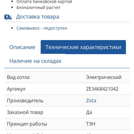
Оплата банковской картой
Безналичный расчет
Доставка товара
Самовывоз - недоступен
Описание
Технические характеристики
Наличие на складах
Вид котла
Электрический
Артикул
ZE3468421042
Производитель
Zota
Заказной товар
Да
Принцип работы
ТЭН