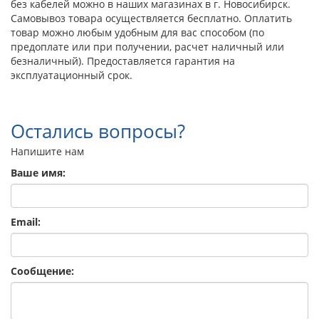
без кабелей можно в наших магазинах в г. Новосибирск.
Самовывоз товара осуществляется бесплатно. Оплатить
товар можно любым удобным для вас способом (по
предоплате или при получении, расчет наличный или
безналичный). Предоставляется гарантия на
эксплуатационный срок.
Остались вопросы?
Напишите нам
Ваше имя:
Email:
Сообщение: