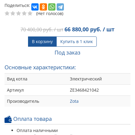
Поделиться:
(Нет голосов)
66 880,00
руб. / шт
70 400,00
руб. / шт
В корзину
Купить в 1 клик
Под заказ
Основные характеристики:
Вид котла
Электрический
Артикул
ZE3468421042
Производитель
Zota
Оплата товара
Оплата наличными