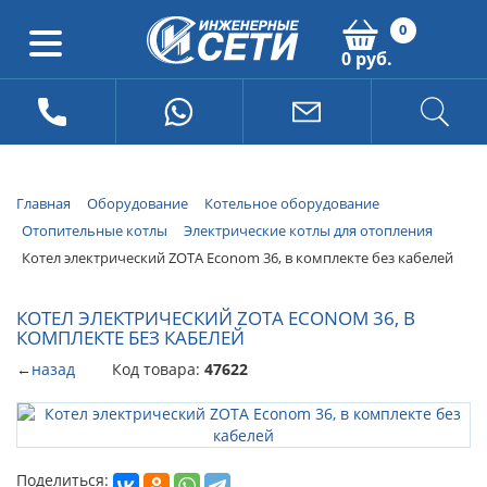
0
0 руб.
Главная
Оборудование
Котельное оборудование
Отопительные котлы
Электрические котлы для отопления
Котел электрический ZOTA Econom 36, в комплекте без кабелей
КОТЕЛ ЭЛЕКТРИЧЕСКИЙ ZOTA ECONOM 36, В
КОМПЛЕКТЕ БЕЗ КАБЕЛЕЙ
←
назад
Код товара:
47622
Поделиться: