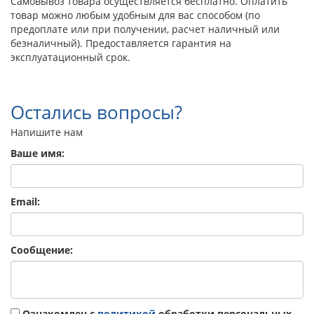
Самовывоз товара осуществляется бесплатно. Оплатить
товар можно любым удобным для вас способом (по
предоплате или при получении, расчет наличный или
безналичный). Предоставляется гарантия на
эксплуатационный срок.
Остались вопросы?
Напишите нам
Ваше имя:
Email:
Сообщение:
Ознакомлен с
политикой
обработки персональных