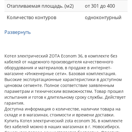
Отапливаемая площадь. (м2)
от 301 до 400
Количество контуров
одноконтурный
Развернуть
Котел электрический ZOTA Econom 36, в комплекте без
кабелей от надежного производителя качественного
оборудования и материалов, в продаже в интернет-
магазине «Инженерные сети». Базовая комплектация.
Высокие эксплуатационные характеристики в доступном
ценовом сегменте. Полное соответствие заявленным
параметрам и техническим возможностям. Товар прошел
испытания и готов к длительному сроку службы. Действует
гарантия.
Доступна информация о количестве, наличии товара на
складе и в магазинах, стоимости и времени доставки.
Купить Котел электрический zota econom 36, в комплекте
без кабелей можно в наших магазинах в г. Новосибирск.