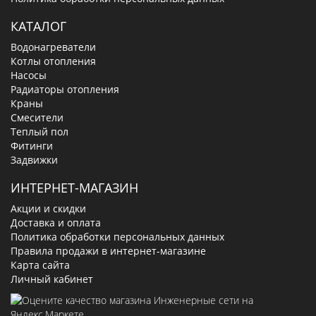
КАТАЛОГ
Водонагреватели
Котлы отопления
Насосы
Радиаторы отопления
Краны
Смесители
Теплый пол
Фитинги
Задвижки
ИНТЕРНЕТ-МАГАЗИН
Акции и скидки
Доставка и оплата
Политика обработки персональных данных
Правила продажи в интернет-магазине
Карта сайта
Личный кабинет