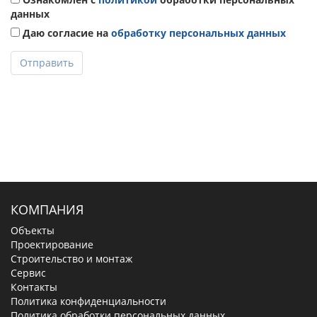
данных
Даю согласие на
обработку персональных данных
Отправить
КОМПАНИЯ
Объекты
Проектирование
Строительство и монтаж
Сервис
Контакты
Политика конфиденциальности
Политика обработки персональных данных