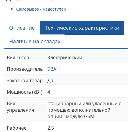
Самовывоз - недоступен
Описание
Технические характеристики
Наличие на складах
Вид котла
Электрический
Производитель
ЭВАН
Заказной товар
Да
Мощность (кВт)
4
Вид
стационарный или удаленный с
управления
помощью дополнительной
опции - модуля GSM
Рабочее
2.5