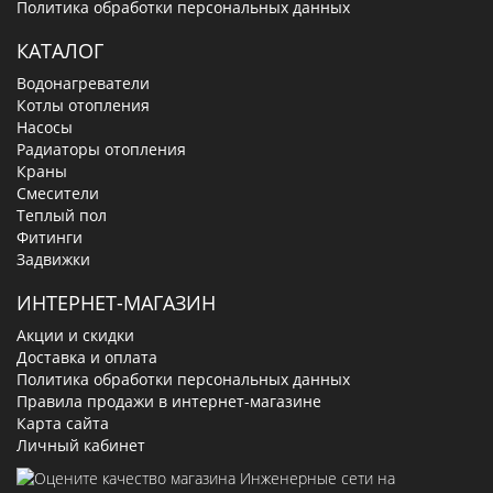
Политика обработки персональных данных
КАТАЛОГ
Водонагреватели
Котлы отопления
Насосы
Радиаторы отопления
Краны
Смесители
Теплый пол
Фитинги
Задвижки
ИНТЕРНЕТ-МАГАЗИН
Акции и скидки
Доставка и оплата
Политика обработки персональных данных
Правила продажи в интернет-магазине
Карта сайта
Личный кабинет