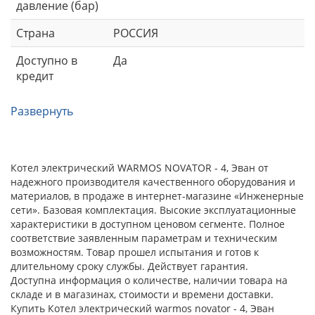
давление (бар)
Страна
РОССИЯ
Доступно в
Да
кредит
Развернуть
Котел электрический WARMOS NOVATOR - 4, Эван от
надежного производителя качественного оборудования и
материалов, в продаже в интернет-магазине «Инженерные
сети». Базовая комплектация. Высокие эксплуатационные
характеристики в доступном ценовом сегменте. Полное
соответствие заявленным параметрам и техническим
возможностям. Товар прошел испытания и готов к
длительному сроку службы. Действует гарантия.
Доступна информация о количестве, наличии товара на
складе и в магазинах, стоимости и времени доставки.
Купить Котел электрический warmos novator - 4, Эван