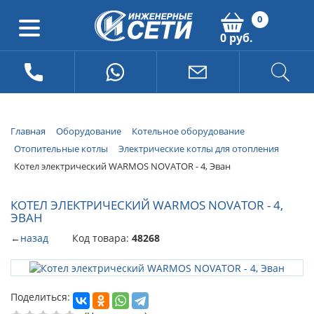
0
0 руб.
Главная
Оборудование
Котельное оборудование
Отопительные котлы
Электрические котлы для отопления
Котел электрический WARMOS NOVATOR - 4, Эван
КОТЕЛ ЭЛЕКТРИЧЕСКИЙ WARMOS NOVATOR - 4,
ЭВАН
←
назад
Код товара:
48268
Поделиться: