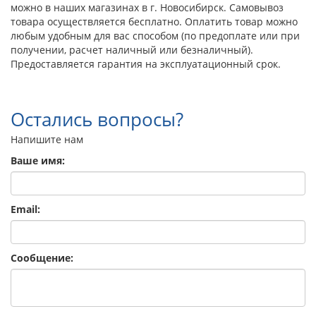
можно в наших магазинах в г. Новосибирск. Самовывоз
товара осуществляется бесплатно. Оплатить товар можно
любым удобным для вас способом (по предоплате или при
получении, расчет наличный или безналичный).
Предоставляется гарантия на эксплуатационный срок.
Остались вопросы?
Напишите нам
Ваше имя:
Email:
Сообщение: