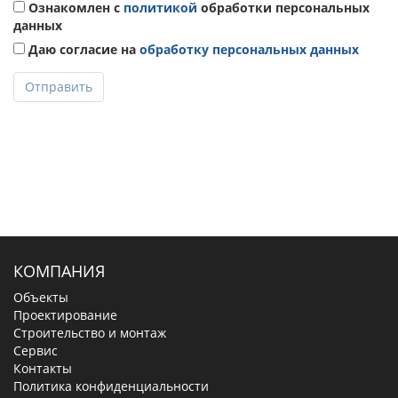
Ознакомлен с
политикой
обработки персональных
данных
Даю согласие на
обработку персональных данных
Отправить
КОМПАНИЯ
Объекты
Проектирование
Строительство и монтаж
Сервис
Контакты
Политика конфиденциальности