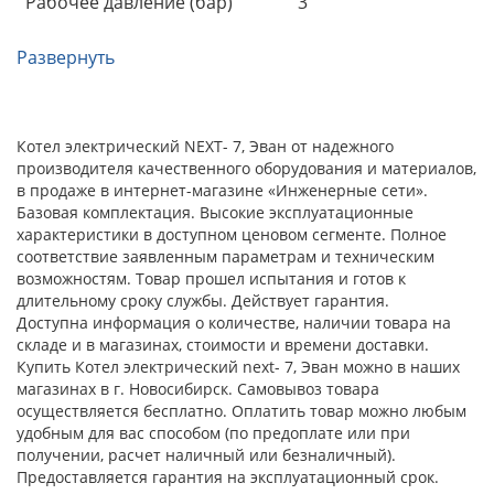
Рабочее давление (бар)
3
Развернуть
Котел электрический NEXT- 7, Эван от надежного
производителя качественного оборудования и материалов,
в продаже в интернет-магазине «Инженерные сети».
Базовая комплектация. Высокие эксплуатационные
характеристики в доступном ценовом сегменте. Полное
соответствие заявленным параметрам и техническим
возможностям. Товар прошел испытания и готов к
длительному сроку службы. Действует гарантия.
Доступна информация о количестве, наличии товара на
складе и в магазинах, стоимости и времени доставки.
Купить Котел электрический next- 7, Эван можно в наших
магазинах в г. Новосибирск. Самовывоз товара
осуществляется бесплатно. Оплатить товар можно любым
удобным для вас способом (по предоплате или при
получении, расчет наличный или безналичный).
Предоставляется гарантия на эксплуатационный срок.