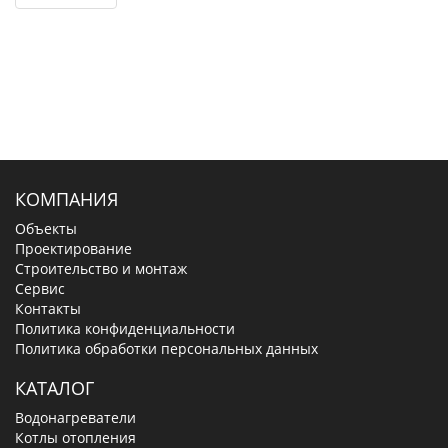
КОМПАНИЯ
Объекты
Проектирование
Строительство и монтаж
Сервис
Контакты
Политика конфиденциальности
Политика обработки персональных данных
КАТАЛОГ
Водонагреватели
Котлы отопления