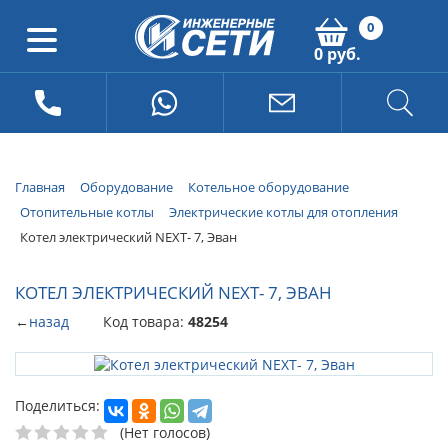
0
0 руб.
Главная
Оборудование
Котельное оборудование
Отопительные котлы
Электрические котлы для отопления
Котел электрический NEXT- 7, Эван
КОТЕЛ ЭЛЕКТРИЧЕСКИЙ NEXT- 7, ЭВАН
←
назад
Код товара:
48254
Поделиться:
(Нет голосов)