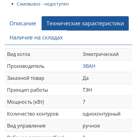
Самовывоз - недоступен
Описание
Технические характеристики
Наличие на складах
Вид котла
Электрический
Производитель
ЭВАН
Заказной товар
Да
Принцип работы
ТЭН
Мощность (кВт)
7
Количество контуров
одноконтурный
Вид управления
ручное