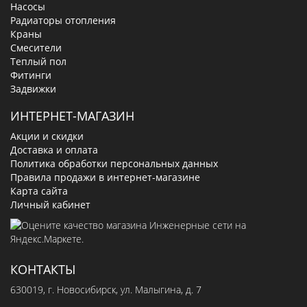
Насосы
Радиаторы отопления
Краны
Смесители
Теплый пол
Фитинги
Задвижки
ИНТЕРНЕТ-МАГАЗИН
Акции и скидки
Доставка и оплата
Политика обработки персональных данных
Правила продажи в интернет-магазине
Карта сайта
Личный кабинет
КОНТАКТЫ
630019
, г.
Новосибирск
,
ул. Малыгина, д. 7