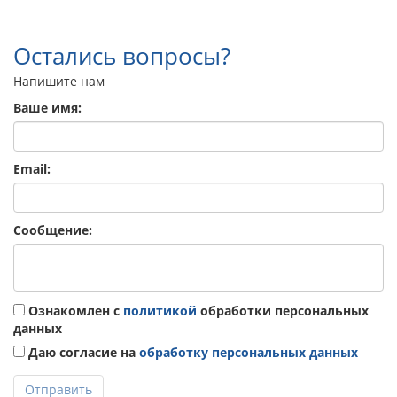
Остались вопросы?
Напишите нам
Ваше имя:
Email:
Сообщение:
Ознакомлен с
политикой
обработки персональных
данных
Даю согласие на
обработку персональных данных
Отправить