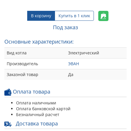
В корзину
Купить в 1 клик
Под заказ
Основные характеристики:
Вид котла
Электрический
Производитель
ЭВАН
Заказной товар
Да
Оплата товара
Оплата наличными
Оплата банковской картой
Безналичный расчет
Доставка товара