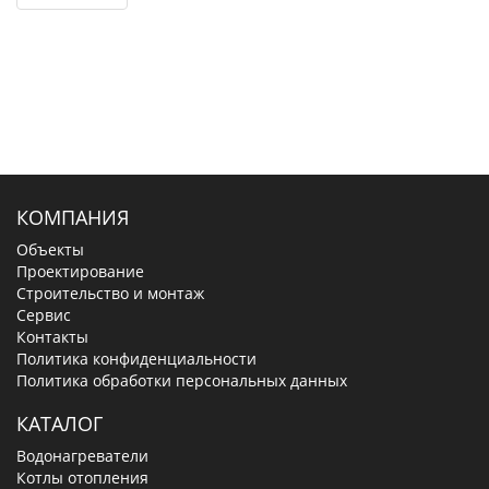
КОМПАНИЯ
Объекты
Проектирование
Строительство и монтаж
Сервис
Контакты
Политика конфиденциальности
Политика обработки персональных данных
КАТАЛОГ
Водонагреватели
Котлы отопления