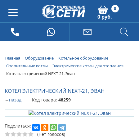
0
0 руб.
Главная
Оборудование
Котельное оборудование
Отопительные котлы
Электрические котлы для отопления
Котел электрический NEXT-21, Эван
КОТЕЛ ЭЛЕКТРИЧЕСКИЙ NEXT-21, ЭВАН
←
назад
Код товара:
48259
Поделиться:
(Нет голосов)