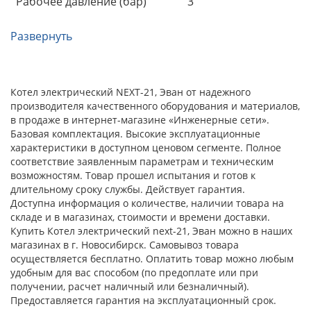
Рабочее давление (бар)
3
Развернуть
Котел электрический NEXT-21, Эван от надежного
производителя качественного оборудования и материалов,
в продаже в интернет-магазине «Инженерные сети».
Базовая комплектация. Высокие эксплуатационные
характеристики в доступном ценовом сегменте. Полное
соответствие заявленным параметрам и техническим
возможностям. Товар прошел испытания и готов к
длительному сроку службы. Действует гарантия.
Доступна информация о количестве, наличии товара на
складе и в магазинах, стоимости и времени доставки.
Купить Котел электрический next-21, Эван можно в наших
магазинах в г. Новосибирск. Самовывоз товара
осуществляется бесплатно. Оплатить товар можно любым
удобным для вас способом (по предоплате или при
получении, расчет наличный или безналичный).
Предоставляется гарантия на эксплуатационный срок.