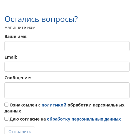
Остались вопросы?
Напишите нам
Ваше имя:
Email:
Сообщение:
Ознакомлен с
политикой
обработки персональных
данных
Даю согласие на
обработку персональных данных
Отправить