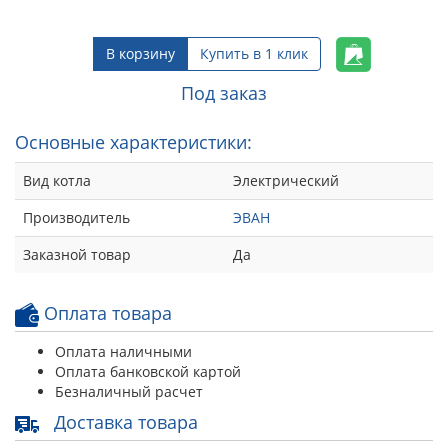
В корзину
Купить в 1 клик
Под заказ
Основные характеристики:
Вид котла
Электрический
Производитель
ЭВАН
Заказной товар
Да
Оплата товара
Оплата наличными
Оплата банковской картой
Безналичный расчет
Доставка товара