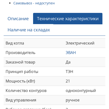
Самовывоз - недоступен
Описание
Технические характеристики
Наличие на складах
Вид котла
Электрический
Производитель
ЭВАН
Заказной товар
Да
Принцип работы
ТЭН
Мощность (кВт)
21
Количество контуров
одноконтурный
Вид управления
ручное