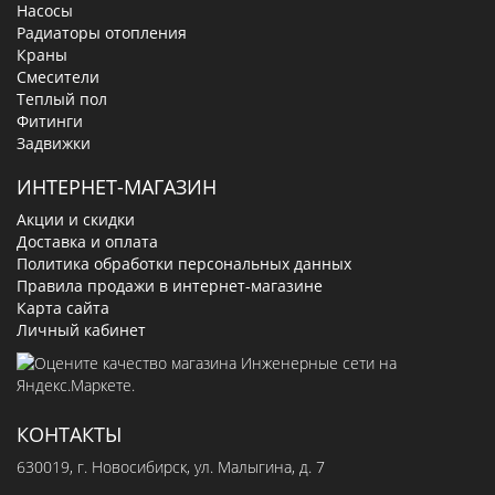
Насосы
Радиаторы отопления
Краны
Смесители
Теплый пол
Фитинги
Задвижки
ИНТЕРНЕТ-МАГАЗИН
Акции и скидки
Доставка и оплата
Политика обработки персональных данных
Правила продажи в интернет-магазине
Карта сайта
Личный кабинет
КОНТАКТЫ
630019
, г.
Новосибирск
,
ул. Малыгина, д. 7