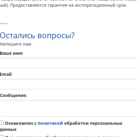
ый). Предоставляется гарантия на эксплуатационный срок.
Остались вопросы?
Напишите нам
Ваше имя:
Email:
Сообщение:
Ознакомлен с
политикой
обработки персональных
данных