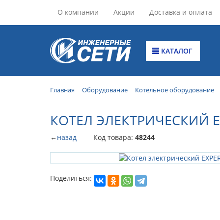
О компании
Акции
Доставка и оплата
КАТАЛОГ
Главная
Оборудование
Котельное оборудование
КОТЕЛ ЭЛЕКТРИЧЕСКИЙ EX
←
назад
Код товара:
48244
Поделиться: