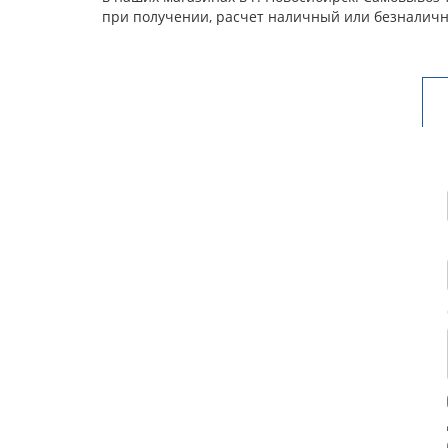
при получении, расчет наличный или безналичн