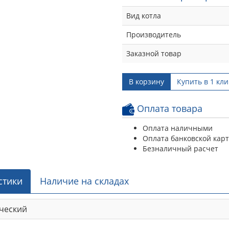
Вид котла
Производитель
Заказной товар
В корзину
Купить в 1 кли
Оплата товара
Оплата наличными
Оплата банковской кар
Безналичный расчет
стики
Наличие на складах
ческий