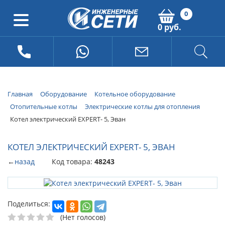
0
0 руб.
Главная
Оборудование
Котельное оборудование
Отопительные котлы
Электрические котлы для отопления
Котел электрический EXPERT- 5, Эван
КОТЕЛ ЭЛЕКТРИЧЕСКИЙ EXPERT- 5, ЭВАН
←
назад
Код товара:
48243
Поделиться:
(Нет голосов)