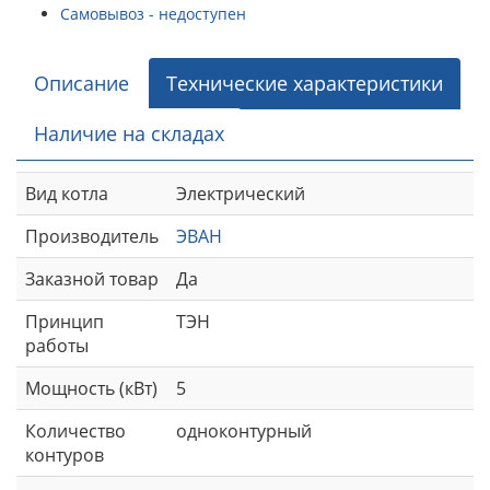
Самовывоз - недоступен
Описание
Технические характеристики
Наличие на складах
Вид котла
Электрический
Производитель
ЭВАН
Заказной товар
Да
Принцип
ТЭН
работы
Мощность (кВт)
5
Количество
одноконтурный
контуров