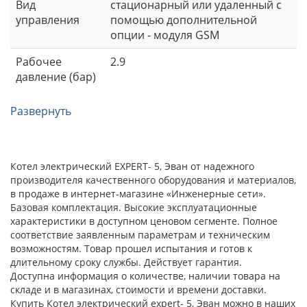
Вид
стационарный или удаленный с
управления
помощью дополнительной
опции - модуля GSM
Рабочее
2.9
давление (бар)
Развернуть
Котел электрический EXPERT- 5, Эван от надежного
производителя качественного оборудования и материалов,
в продаже в интернет-магазине «Инженерные сети».
Базовая комплектация. Высокие эксплуатационные
характеристики в доступном ценовом сегменте. Полное
соответствие заявленным параметрам и техническим
возможностям. Товар прошел испытания и готов к
длительному сроку службы. Действует гарантия.
Доступна информация о количестве, наличии товара на
складе и в магазинах, стоимости и времени доставки.
Купить Котел электрический expert- 5, Эван можно в наших