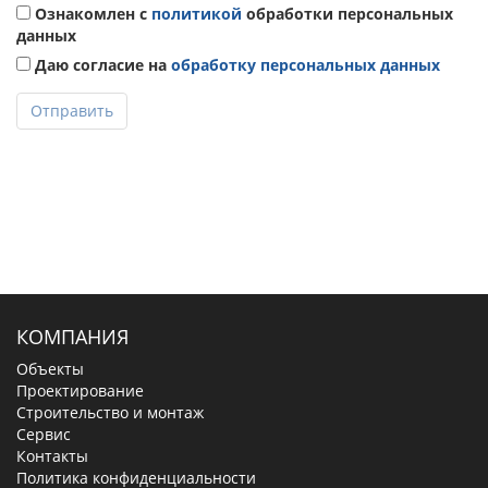
Ознакомлен с
политикой
обработки персональных
данных
Даю согласие на
обработку персональных данных
Отправить
КОМПАНИЯ
Объекты
Проектирование
Строительство и монтаж
Сервис
Контакты
Политика конфиденциальности