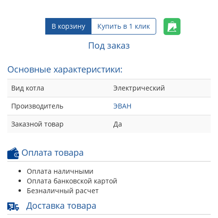
В корзину
Купить в 1 клик
Под заказ
Основные характеристики:
Вид котла
Электрический
Производитель
ЭВАН
Заказной товар
Да
Оплата товара
Оплата наличными
Оплата банковской картой
Безналичный расчет
Доставка товара