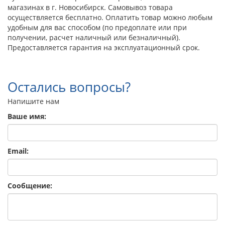
магазинах в г. Новосибирск. Самовывоз товара
осуществляется бесплатно. Оплатить товар можно любым
удобным для вас способом (по предоплате или при
получении, расчет наличный или безналичный).
Предоставляется гарантия на эксплуатационный срок.
Остались вопросы?
Напишите нам
Ваше имя:
Email:
Сообщение: