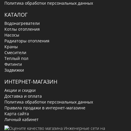
Политика обработки персональных данных
КАТАЛОГ
Водонагреватели
Котлы отопления
Насосы
Радиаторы отопления
Краны
Смесители
Теплый пол
Фитинги
Задвижки
ИНТЕРНЕТ-МАГАЗИН
Акции и скидки
Доставка и оплата
Политика обработки персональных данных
Правила продажи в интернет-магазине
Карта сайта
Личный кабинет