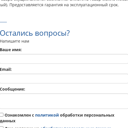
ый). Предоставляется гарантия на эксплуатационный срок.
Остались вопросы?
Напишите нам
Ваше имя:
Email:
Сообщение:
Ознакомлен с
политикой
обработки персональных
данных