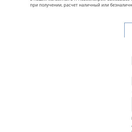
при получении, расчет наличный или безналичн