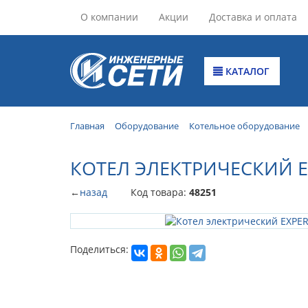
О компании
Акции
Доставка и оплата
КАТАЛОГ
Главная
Оборудование
Котельное оборудование
КОТЕЛ ЭЛЕКТРИЧЕСКИЙ EX
←
назад
Код товара:
48251
Поделиться: