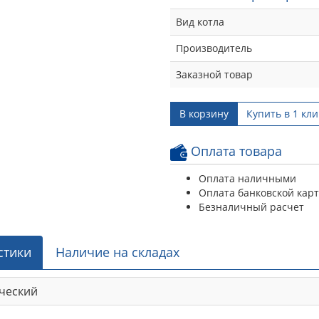
Вид котла
Производитель
Заказной товар
В корзину
Купить в 1 кли
Оплата товара
Оплата наличными
Оплата банковской кар
Безналичный расчет
стики
Наличие на складах
ческий