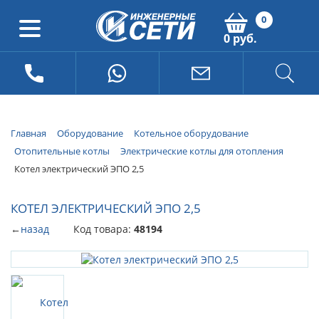
0
0 руб.
Главная
Оборудование
Котельное оборудование
Отопительные котлы
Электрические котлы для отопления
Котел электрический ЭПО 2,5
КОТЕЛ ЭЛЕКТРИЧЕСКИЙ ЭПО 2,5
←
назад
Код товара:
48194