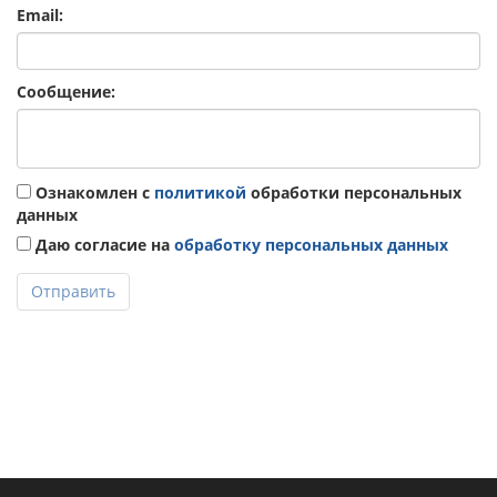
Email:
Сообщение:
Ознакомлен с
политикой
обработки персональных
данных
Даю согласие на
обработку персональных данных
Отправить