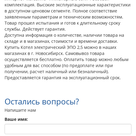
комплектация. Высокие эксплуатационные характеристики
в доступном ценовом сегменте. Полное соответствие
заявленным параметрам и техническим возможностям.
Товар прошел испытания и готов к длительному сроку
службы. Действует гарантия.
Доступна информация о количестве, наличии товара на
складе и в магазинах, стоимости и времени доставки.
Купить Котел электрический ЭПО 2,5 можно в наших
магазинах в г. Новосибирск. Самовывоз товара
осуществляется бесплатно. Оплатить товар можно любым
удобным для вас способом (по предоплате или при
получении, расчет наличный или безналичный).
Предоставляется гарантия на эксплуатационный срок.
Остались вопросы?
Напишите нам
Ваше имя: