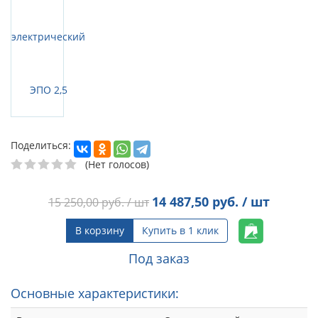
Поделиться:
(Нет голосов)
14 487,50
руб. / шт
15 250,00
руб. / шт
В корзину
Купить в 1 клик
Под заказ
Основные характеристики: