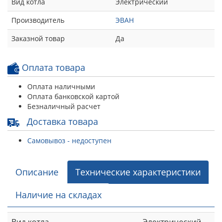
Вид котла
Электрический
Производитель
ЭВАН
Заказной товар
Да
Оплата товара
Оплата наличными
Оплата банковской картой
Безналичный расчет
Доставка товара
Самовывоз - недоступен
Описание
Технические характеристики
Наличие на складах
Вид котла
Электрический