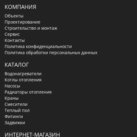
КОМПАНИЯ
Объекты
Проектирование
Строительство и монтаж
Сервис
Контакты
Политика конфиденциальности
Политика обработки персональных данных
КАТАЛОГ
Водонагреватели
Котлы отопления
Насосы
Радиаторы отопления
Краны
Смесители
Теплый пол
Фитинги
Задвижки
ИНТЕРНЕТ-МАГАЗИН