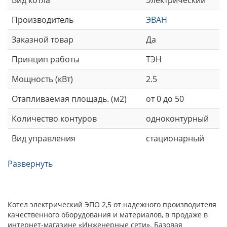
Производитель
ЭВАН
Заказной товар
Да
Принцип работы
ТЭН
Мощность (кВт)
2.5
Отапливаемая площадь. (м2)
от 0 до 50
Количество контуров
одноконтурный
Вид управления
стационарный
Развернуть
Котел электрический ЭПО 2,5 от надежного производителя
качественного оборудования и материалов, в продаже в
интернет-магазине «Инженерные сети». Базовая