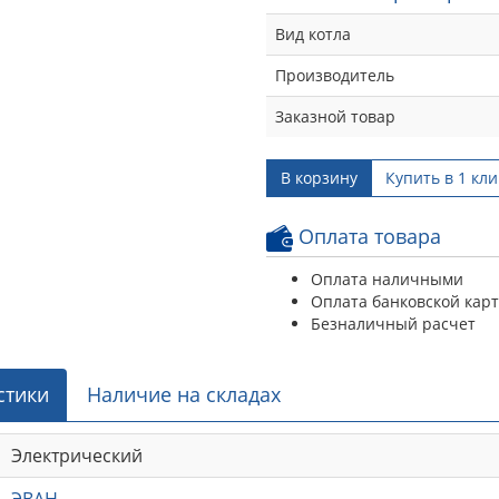
Вид котла
Производитель
Заказной товар
В корзину
Купить в 1 кли
Оплата товара
Оплата наличными
Оплата банковской кар
Безналичный расчет
стики
Наличие на складах
Электрический
ЭВАН