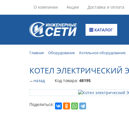
О компании
Акции
Доставка и оплата
КАТАЛОГ
Главная
Оборудование
Котельное оборудование
КОТЕЛ ЭЛЕКТРИЧЕСКИЙ Э
←
назад
Код товара:
48195
Поделиться: