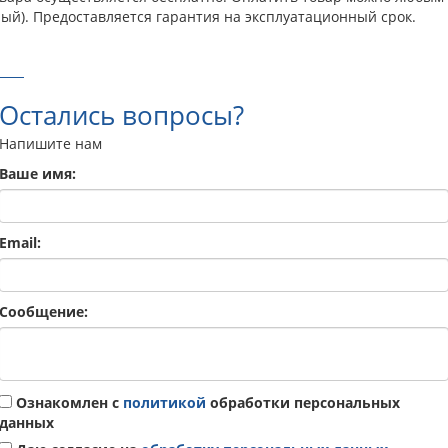
ый). Предоставляется гарантия на эксплуатационный срок.
Остались вопросы?
Напишите нам
Ваше имя:
Email:
Сообщение:
Ознакомлен с
политикой
обработки персональных
данных