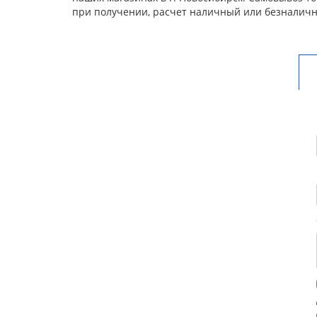
при получении, расчет наличный или безналичн