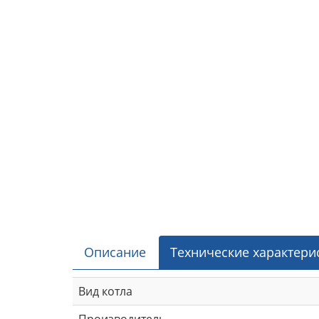
Описание
Технические характери
Вид котла
Производитель