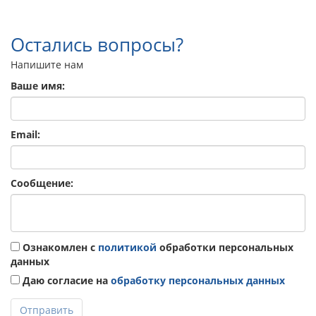
Остались вопросы?
Напишите нам
Ваше имя:
Email:
Сообщение:
Ознакомлен с
политикой
обработки персональных
данных
Даю согласие на
обработку персональных данных
Отправить