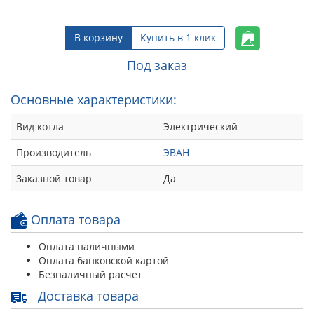
В корзину
Купить в 1 клик
Под заказ
Основные характеристики:
Вид котла
Электрический
Производитель
ЭВАН
Заказной товар
Да
Оплата товара
Оплата наличными
Оплата банковской картой
Безналичный расчет
Доставка товара