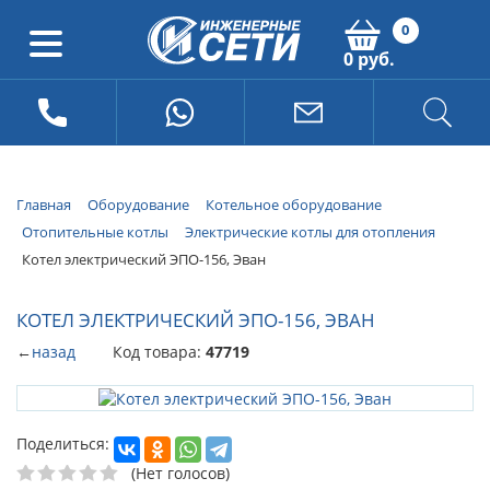
0
0 руб.
Главная
Оборудование
Котельное оборудование
Отопительные котлы
Электрические котлы для отопления
Котел электрический ЭПО-156, Эван
КОТЕЛ ЭЛЕКТРИЧЕСКИЙ ЭПО-156, ЭВАН
←
назад
Код товара:
47719
Поделиться:
(Нет голосов)