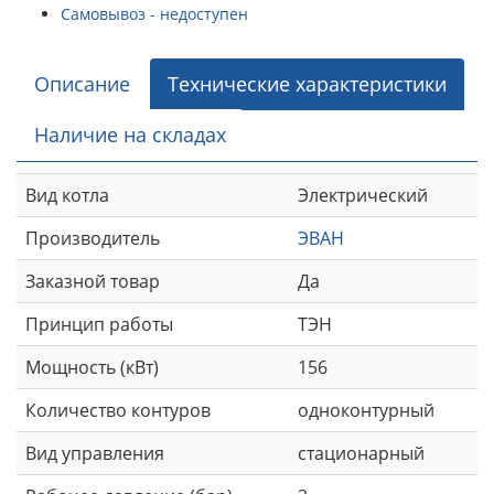
Самовывоз - недоступен
Описание
Технические характеристики
Наличие на складах
Вид котла
Электрический
Производитель
ЭВАН
Заказной товар
Да
Принцип работы
ТЭН
Мощность (кВт)
156
Количество контуров
одноконтурный
Вид управления
стационарный