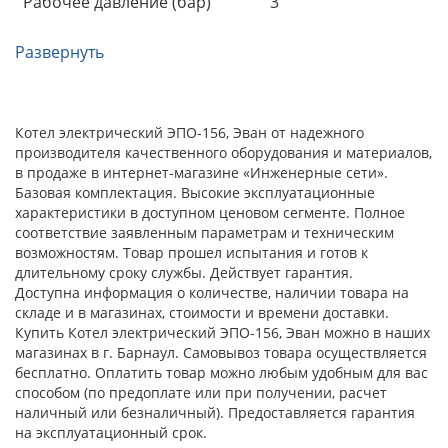
Рабочее давление (бар)
3
Развернуть
Котел электрический ЭПО-156, Эван от надежного
производителя качественного оборудования и материалов,
в продаже в интернет-магазине «Инженерные сети».
Базовая комплектация. Высокие эксплуатационные
характеристики в доступном ценовом сегменте. Полное
соответствие заявленным параметрам и техническим
возможностям. Товар прошел испытания и готов к
длительному сроку службы. Действует гарантия.
Доступна информация о количестве, наличии товара на
складе и в магазинах, стоимости и времени доставки.
Купить Котел электрический ЭПО-156, Эван можно в наших
магазинах в г. Барнаул. Самовывоз товара осуществляется
бесплатно. Оплатить товар можно любым удобным для вас
способом (по предоплате или при получении, расчет
наличный или безналичный). Предоставляется гарантия
на эксплуатационный срок.