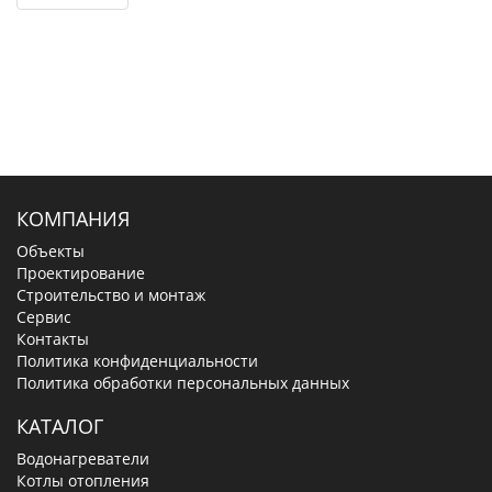
КОМПАНИЯ
Объекты
Проектирование
Строительство и монтаж
Сервис
Контакты
Политика конфиденциальности
Политика обработки персональных данных
КАТАЛОГ
Водонагреватели
Котлы отопления