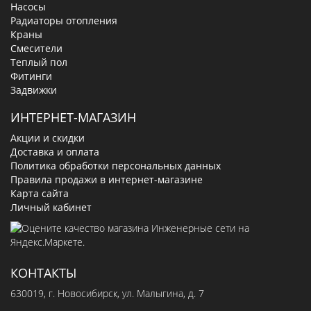
Насосы
Радиаторы отопления
Краны
Смесители
Теплый пол
Фитинги
Задвижки
ИНТЕРНЕТ-МАГАЗИН
Акции и скидки
Доставка и оплата
Политика обработки персональных данных
Правила продажи в интернет-магазине
Карта сайта
Личный кабинет
КОНТАКТЫ
630019
, г.
Новосибирск
,
ул. Малыгина, д. 7