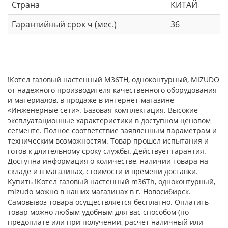
Страна
КИТАЙ
Гарантийный срок ч (мес.)
36
!Котел газовый настенный M36ТH, одноконтурный, MIZUDO
от надежного производителя качественного оборудования
и материалов, в продаже в интернет-магазине
«Инженерные сети». Базовая комплектация. Высокие
эксплуатационные характеристики в доступном ценовом
сегменте. Полное соответствие заявленным параметрам и
техническим возможностям. Товар прошел испытания и
готов к длительному сроку службы. Действует гарантия.
Доступна информация о количестве, наличии товара на
складе и в магазинах, стоимости и времени доставки.
Купить !Котел газовый настенный m36Тh, одноконтурный,
mizudo можно в наших магазинах в г. Новосибирск.
Самовывоз товара осуществляется бесплатно. Оплатить
товар можно любым удобным для вас способом (по
предоплате или при получении, расчет наличный или