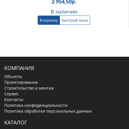
2 954,50
р.
В наличии
В корзину
Быстрый заказ
КОМПАНИЯ
Объекты
Проектирование
Строительство и монтаж
Сервис
Контакты
Политика конфиденциальности
Политика обработки персональных данных
КАТАЛОГ