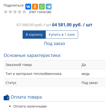
Поделиться:
(Нет голосов)
64 581,00
руб. / шт
67 980,00
руб. / шт
В корзину
Купить в 1 клик
Под заказ
Основные характеристики:
Заказной товар
Да
Тип и материал теплообменника
медь
Статус
Под заказ
Оплата товара
Оплата наличными