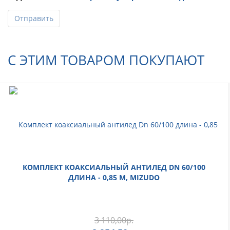
Отправить
С ЭТИМ ТОВАРОМ ПОКУПАЮТ
КОМПЛЕКТ КОАКСИАЛЬНЫЙ АНТИЛЕД DN 60/100
ДЛИНА - 0,85 М, MIZUDO
3 110,00
р.