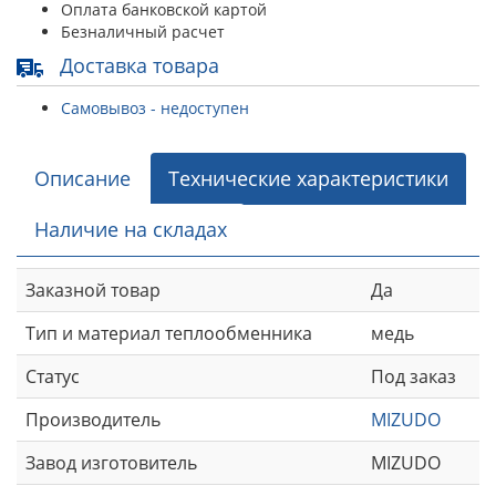
Оплата банковской картой
Безналичный расчет
Доставка товара
Самовывоз - недоступен
Описание
Технические характеристики
Наличие на складах
Заказной товар
Да
Тип и материал теплообменника
медь
Статус
Под заказ
Производитель
MIZUDO
Завод изготовитель
MIZUDO