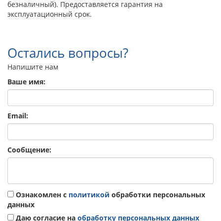
безналичный). Предоставляется гарантия на
эксплуатационный срок.
Остались вопросы?
Напишите нам
Ваше имя:
Email:
Сообщение:
Ознакомлен с
политикой
обработки персональных
данных
Даю согласие на
обработку персональных данных