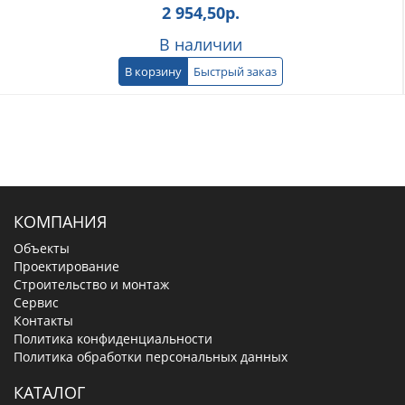
2 954,50
р.
В наличии
В корзину
Быстрый заказ
КОМПАНИЯ
Объекты
Проектирование
Строительство и монтаж
Сервис
Контакты
Политика конфиденциальности
Политика обработки персональных данных
КАТАЛОГ