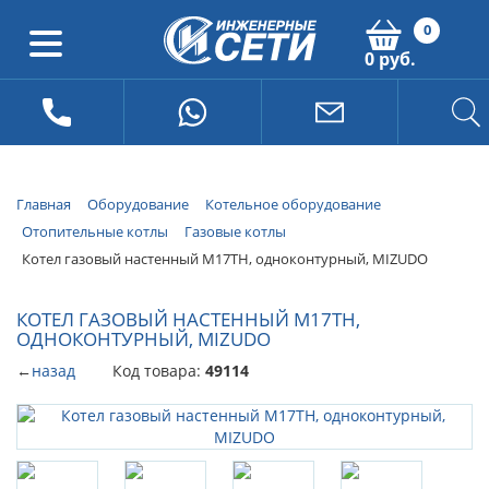
0
0 руб.
Главная
Оборудование
Котельное оборудование
Отопительные котлы
Газовые котлы
Котел газовый настенный M17ТH, одноконтурный, MIZUDO
КОТЕЛ ГАЗОВЫЙ НАСТЕННЫЙ M17ТH,
ОДНОКОНТУРНЫЙ, MIZUDO
←
назад
Код товара:
49114