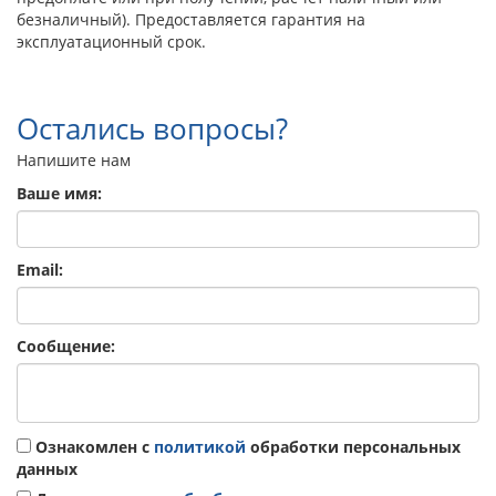
безналичный). Предоставляется гарантия на
эксплуатационный срок.
Остались вопросы?
Напишите нам
Ваше имя:
Email:
Сообщение:
Ознакомлен с
политикой
обработки персональных
данных