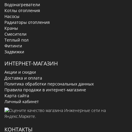
Водонагреватели
Котлы отопления
Насосы
Радиаторы отопления
Краны
Смесители
Теплый пол
Фитинги
Задвижки
ИНТЕРНЕТ-МАГАЗИН
Акции и скидки
Доставка и оплата
Политика обработки персональных данных
Правила продажи в интернет-магазине
Карта сайта
Личный кабинет
КОНТАКТЫ