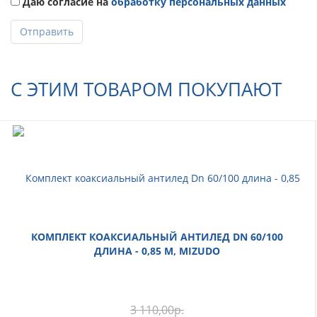
Даю согласие на
обработку персональных данных
Отправить
С ЭТИМ ТОВАРОМ ПОКУПАЮТ
КОМПЛЕКТ КОАКСИАЛЬНЫЙ АНТИЛЕД DN 60/100
ДЛИНА - 0,85 М, MIZUDO
3 110,00
р.