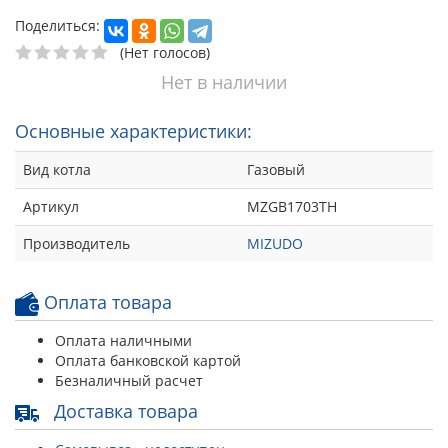
Поделиться:
(Нет голосов)
Нет в наличии
Основные характеристики:
Вид котла
Газовый
Артикул
MZGB1703TH
Производитель
MIZUDO
Оплата товара
Оплата наличными
Оплата банковской картой
Безналичный расчет
Доставка товара