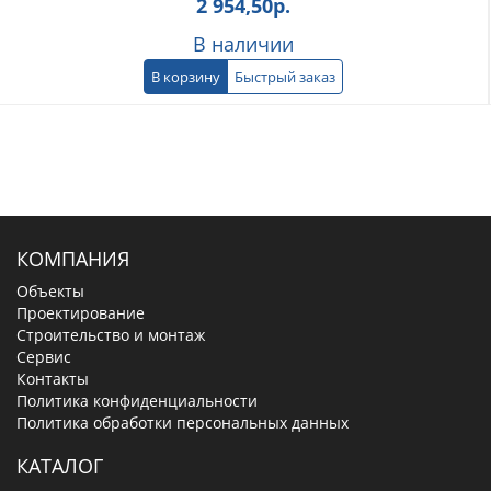
2 954,50
р.
В наличии
В корзину
Быстрый заказ
КОМПАНИЯ
Объекты
Проектирование
Строительство и монтаж
Сервис
Контакты
Политика конфиденциальности
Политика обработки персональных данных
КАТАЛОГ