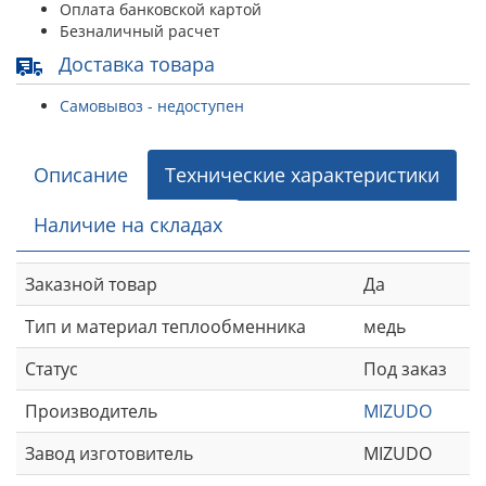
Оплата банковской картой
Безналичный расчет
Доставка товара
Самовывоз - недоступен
Описание
Технические характеристики
Наличие на складах
Заказной товар
Да
Тип и материал теплообменника
медь
Статус
Под заказ
Производитель
MIZUDO
Завод изготовитель
MIZUDO