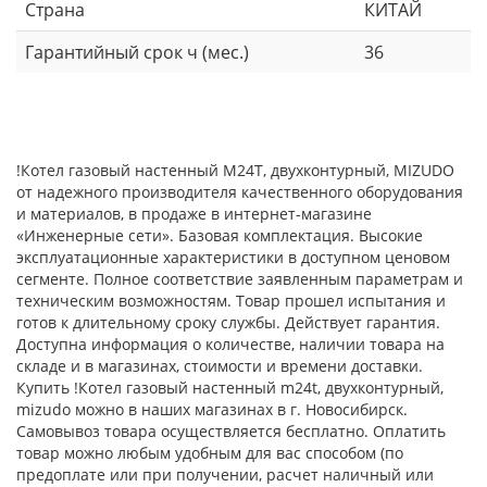
Страна
КИТАЙ
Гарантийный срок ч (мес.)
36
!Котел газовый настенный M24T, двухконтурный, MIZUDO
от надежного производителя качественного оборудования
и материалов, в продаже в интернет-магазине
«Инженерные сети». Базовая комплектация. Высокие
эксплуатационные характеристики в доступном ценовом
сегменте. Полное соответствие заявленным параметрам и
техническим возможностям. Товар прошел испытания и
готов к длительному сроку службы. Действует гарантия.
Доступна информация о количестве, наличии товара на
складе и в магазинах, стоимости и времени доставки.
Купить !Котел газовый настенный m24t, двухконтурный,
mizudo можно в наших магазинах в г. Новосибирск.
Самовывоз товара осуществляется бесплатно. Оплатить
товар можно любым удобным для вас способом (по
предоплате или при получении, расчет наличный или