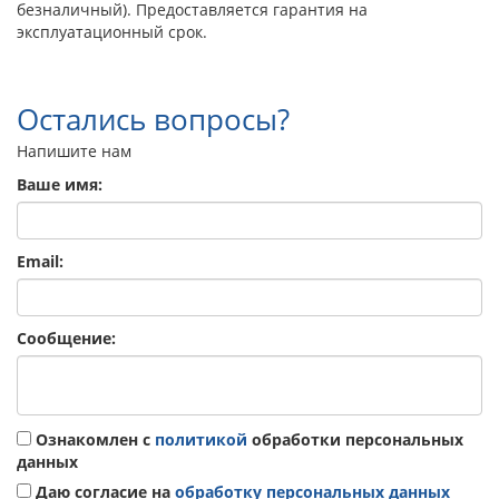
безналичный). Предоставляется гарантия на
эксплуатационный срок.
Остались вопросы?
Напишите нам
Ваше имя:
Email:
Сообщение:
Ознакомлен с
политикой
обработки персональных
данных
Даю согласие на
обработку персональных данных