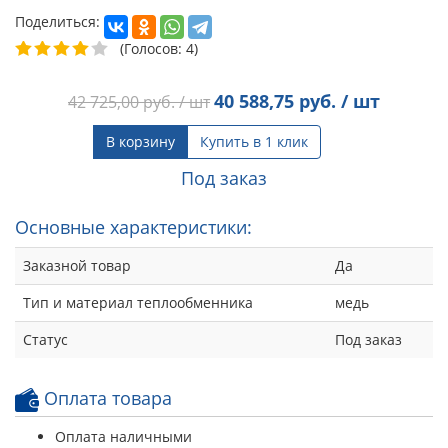
Поделиться:
(Голосов: 4)
40 588,75
руб. / шт
42 725,00
руб. / шт
В корзину
Купить в 1 клик
Под заказ
Основные характеристики:
Заказной товар
Да
Тип и материал теплообменника
медь
Статус
Под заказ
Оплата товара
Оплата наличными