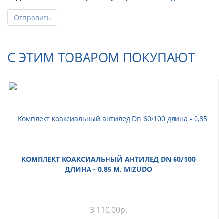
Отправить
С ЭТИМ ТОВАРОМ ПОКУПАЮТ
КОМПЛЕКТ КОАКСИАЛЬНЫЙ АНТИЛЕД DN 60/100
ДЛИНА - 0,85 М, MIZUDO
3 110,00
р.