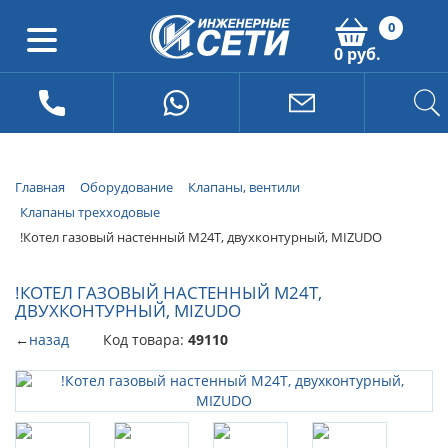
0
0 руб.
Главная
Оборудование
Клапаны, вентили
Клапаны трехходовые
!Котел газовый настенный M24T, двухконтурный, MIZUDO
!КОТЕЛ ГАЗОВЫЙ НАСТЕННЫЙ M24T,
ДВУХКОНТУРНЫЙ, MIZUDO
←
назад
Код товара:
49110