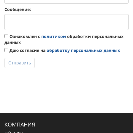
Сообщение:
Ознакомлен с
политикой
обработки персональных
данных
Даю согласие на
обработку персональных данных
Отправить
КОМПАНИЯ