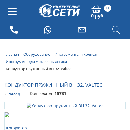
0
0 руб.
Главная
Оборудование
Инструменты и крепеж
Инструмент для металлопластика
Кондуктор пружинный ВН 32, Valtec
КОНДУКТОР ПРУЖИННЫЙ ВН 32, VALTEC
←
назад
Код товара:
15781