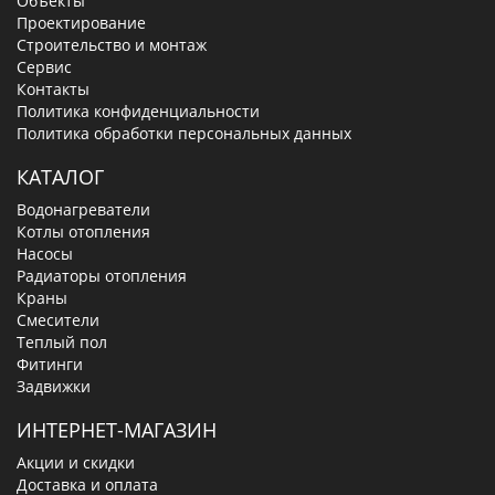
Объекты
Проектирование
Строительство и монтаж
Сервис
Контакты
Политика конфиденциальности
Политика обработки персональных данных
КАТАЛОГ
Водонагреватели
Котлы отопления
Насосы
Радиаторы отопления
Краны
Смесители
Теплый пол
Фитинги
Задвижки
ИНТЕРНЕТ-МАГАЗИН
Акции и скидки
Доставка и оплата