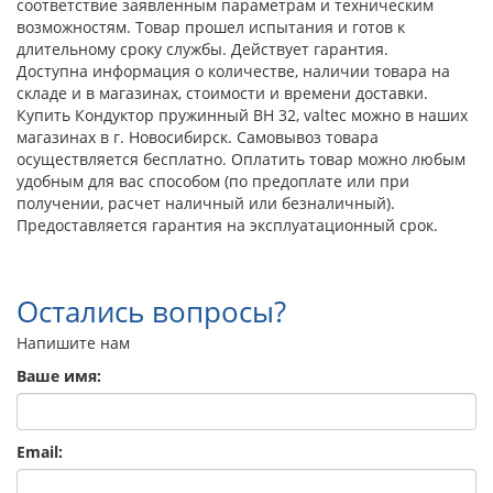
соответствие заявленным параметрам и техническим
возможностям. Товар прошел испытания и готов к
длительному сроку службы. Действует гарантия.
Доступна информация о количестве, наличии товара на
складе и в магазинах, стоимости и времени доставки.
Купить Кондуктор пружинный ВН 32, valtec можно в наших
магазинах в г. Новосибирск. Самовывоз товара
осуществляется бесплатно. Оплатить товар можно любым
удобным для вас способом (по предоплате или при
получении, расчет наличный или безналичный).
Предоставляется гарантия на эксплуатационный срок.
Остались вопросы?
Напишите нам
Ваше имя:
Email: