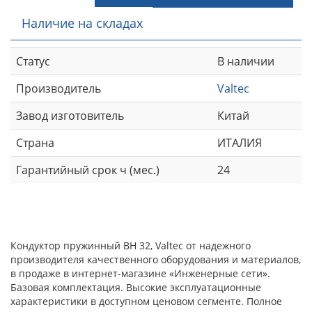
Наличие на складах
Статус
В наличии
Производитель
Valtec
Завод изготовитель
Китай
Страна
ИТАЛИЯ
Гарантийный срок ч (мес.)
24
Кондуктор пружинный ВН 32, Valtec от надежного
производителя качественного оборудования и материалов,
в продаже в интернет-магазине «Инженерные сети».
Базовая комплектация. Высокие эксплуатационные
характеристики в доступном ценовом сегменте. Полное