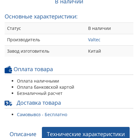
В наличии
Основные характеристики:
Статус
В наличии
Производитель
Valtec
Завод изготовитель
Китай
Оплата товара
Оплата наличными
Оплата банковской картой
Безналичный расчет
Доставка товара
Самовывоз - Бесплатно
Описание
Технические характеристики