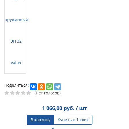
Поделиться:
(Нет голосов)
1 066,00
руб. / шт
В корзину
Купить в 1 клик