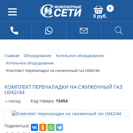
0
0 руб.
Главная
Оборудование
Котельное оборудование
Котельное оборудование
Комплект переналадки на сжиженный газ U042/44
КОМПЛЕКТ ПЕРЕНАЛАДКИ НА СЖИЖЕННЫЙ ГАЗ
U042/44
←
назад
Код товара:
15454
Поделиться: