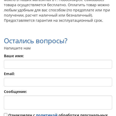
товара осуществляется бесплатно. Оплатить товар можно
любым удобным для вас способом (по предоплате или при
получении, расчет наличный или безналичный).
Предоставляется гарантия на эксплуатационный срок.
Остались вопросы?
Напишите нам
Ваше имя:
Email:
Сообщение:
Ознакомлен с
политикой
обработки персональных