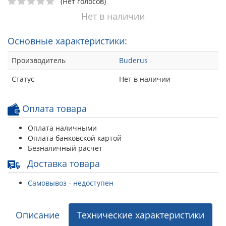
(Нет голосов)
Нет в наличии
Основные характеристики:
Производитель
Buderus
Статус
Нет в наличии
Оплата товара
Оплата наличными
Оплата банковской картой
Безналичный расчет
Доставка товара
Самовывоз - недоступен
Описание
Технические характеристики