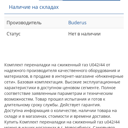
Наличие на складах
Производитель
Buderus
Статус
Нет в наличии
Комплект переналадки на сжиженный газ U042/44 от
надежного производителя качественного оборудования и
материалов, в продаже в интернет-магазине «Инженерные
сети». Базовая комплектация. Высокие эксплуатационные
характеристики в доступном ценовом сегменте. Полное
соответствие заявленным параметрам и техническим
возможностям. Товар прошел испытания и готов к
длительному сроку службы. Действует гарантия.
Доступна информация о количестве, наличии товара на
складе и в магазинах, стоимости и времени доставки.
Купить Комплект переналадки на сжиженный газ u042/44
можно в наших магазинах в г. Новосибирск. Самовывоз