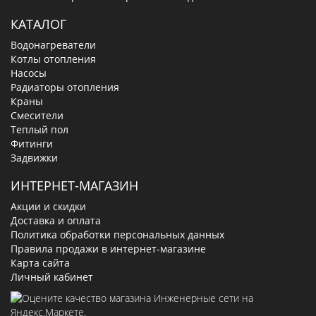
КАТАЛОГ
Водонагреватели
Котлы отопления
Насосы
Радиаторы отопления
Краны
Смесители
Теплый пол
Фитинги
Задвижки
ИНТЕРНЕТ-МАГАЗИН
Акции и скидки
Доставка и оплата
Политика обработки персональных данных
Правила продажи в интернет-магазине
Карта сайта
Личный кабинет