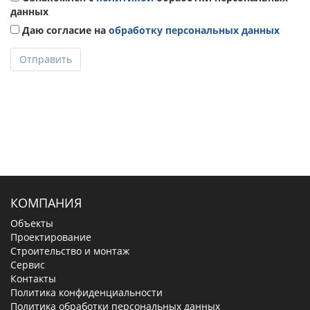
данных
Даю согласие на
обработку персональных данных
Отправить
КОМПАНИЯ
Объекты
Проектирование
Строительство и монтаж
Сервис
Контакты
Политика конфиденциальности
Политика обработки персональных данных