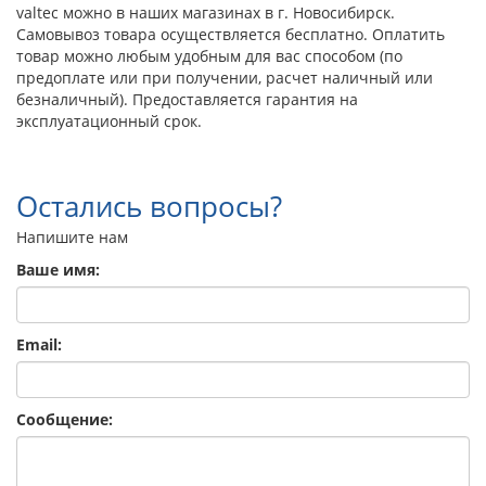
valtec можно в наших магазинах в г. Новосибирск.
Самовывоз товара осуществляется бесплатно. Оплатить
товар можно любым удобным для вас способом (по
предоплате или при получении, расчет наличный или
безналичный). Предоставляется гарантия на
эксплуатационный срок.
Остались вопросы?
Напишите нам
Ваше имя:
Email:
Сообщение: