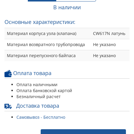
В наличии
Основные характеристики:
Материал корпуса узла (клапана)
CW617N латунь
Материал возвратного трубопровода
Не указано
Материал перепускного байпаса
Не указано
Оплата товара
Оплата наличными
Оплата банковской картой
Безналичный расчет
Доставка товара
Самовывоз - Бесплатно