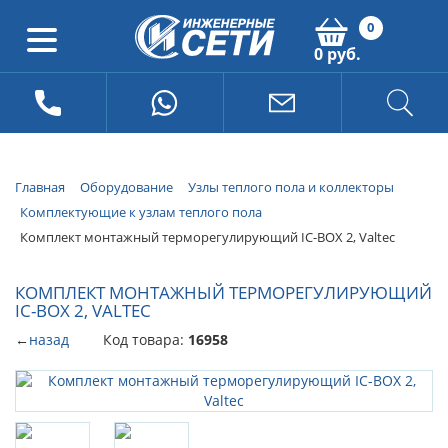
0
0 руб.
Главная
Оборудование
Узлы теплого пола и коллекторы
Комплектующие к узлам теплого пола
Комплект монтажный терморегулирующий IC-BOX 2, Valtec
КОМПЛЕКТ МОНТАЖНЫЙ ТЕРМОРЕГУЛИРУЮЩИЙ
IC-BOX 2, VALTEC
←
назад
Код товара:
16958