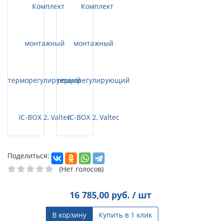
Поделиться:
(Нет голосов)
16 785,00
руб. / шт
В корзину
Купить в 1 клик