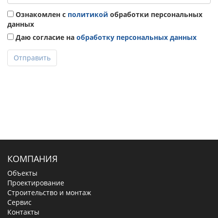
Ознакомлен с
политикой
обработки персональных
данных
Даю согласие на
обработку персональных данных
Отправить
КОМПАНИЯ
Объекты
Проектирование
Строительство и монтаж
Сервис
Контакты