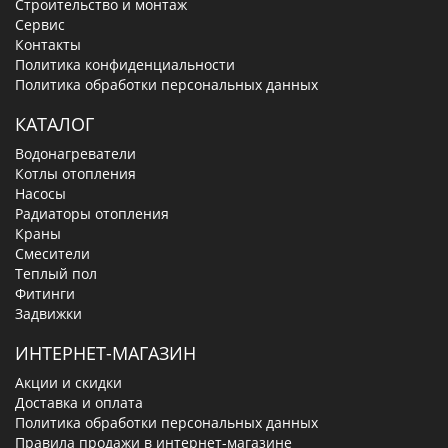
Строительство и монтаж
Сервис
Контакты
Политика конфиденциальности
Политика обработки персональных данных
КАТАЛОГ
Водонагреватели
Котлы отопления
Насосы
Радиаторы отопления
Краны
Смесители
Теплый пол
Фитинги
Задвижки
ИНТЕРНЕТ-МАГАЗИН
Акции и скидки
Доставка и оплата
Политика обработки персональных данных
Правила продажи в интернет-магазине