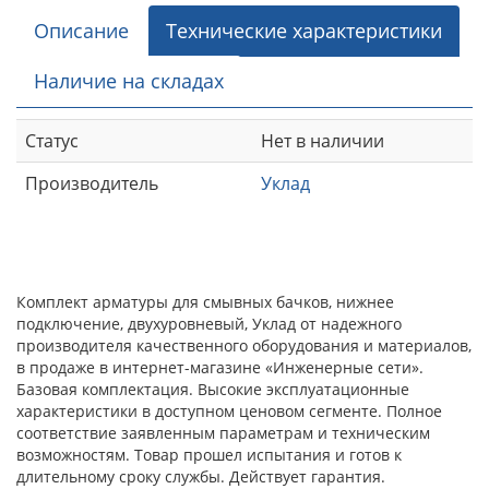
Описание
Технические характеристики
Наличие на складах
Статус
Нет в наличии
Производитель
Уклад
Комплект арматуры для смывных бачков, нижнее
подключение, двухуровневый, Уклад от надежного
производителя качественного оборудования и материалов,
в продаже в интернет-магазине «Инженерные сети».
Базовая комплектация. Высокие эксплуатационные
характеристики в доступном ценовом сегменте. Полное
соответствие заявленным параметрам и техническим
возможностям. Товар прошел испытания и готов к
длительному сроку службы. Действует гарантия.