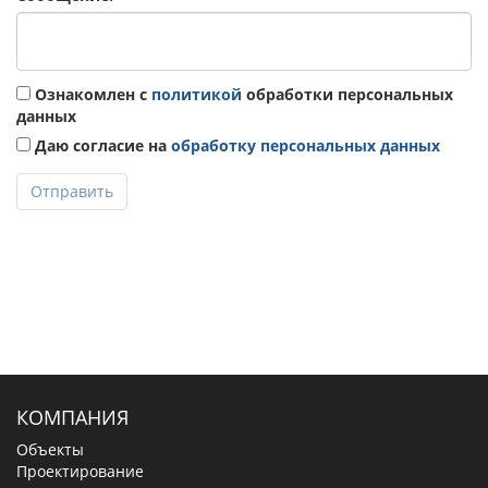
Ознакомлен с
политикой
обработки персональных
данных
Даю согласие на
обработку персональных данных
Отправить
КОМПАНИЯ
Объекты
Проектирование