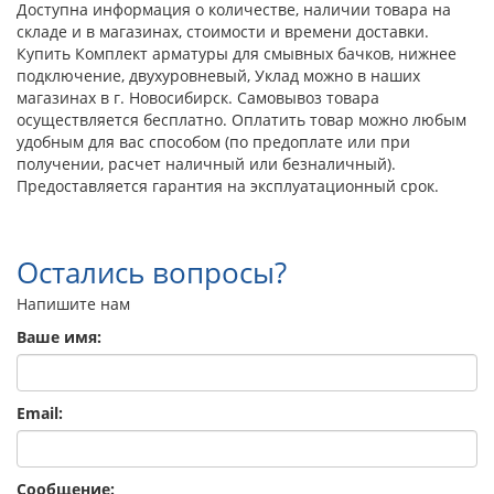
Доступна информация о количестве, наличии товара на
складе и в магазинах, стоимости и времени доставки.
Купить Комплект арматуры для смывных бачков, нижнее
подключение, двухуровневый, Уклад можно в наших
магазинах в г. Новосибирск. Самовывоз товара
осуществляется бесплатно. Оплатить товар можно любым
удобным для вас способом (по предоплате или при
получении, расчет наличный или безналичный).
Предоставляется гарантия на эксплуатационный срок.
Остались вопросы?
Напишите нам
Ваше имя:
Email:
Сообщение: