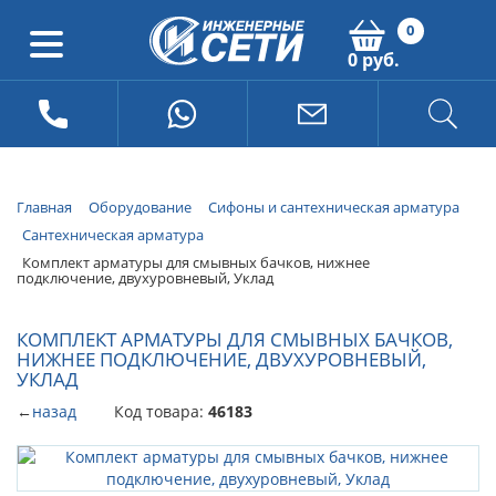
0
0 руб.
Главная
Оборудование
Сифоны и сантехническая арматура
Сантехническая арматура
Комплект арматуры для смывных бачков, нижнее
подключение, двухуровневый, Уклад
КОМПЛЕКТ АРМАТУРЫ ДЛЯ СМЫВНЫХ БАЧКОВ,
НИЖНЕЕ ПОДКЛЮЧЕНИЕ, ДВУХУРОВНЕВЫЙ,
УКЛАД
←
назад
Код товара:
46183