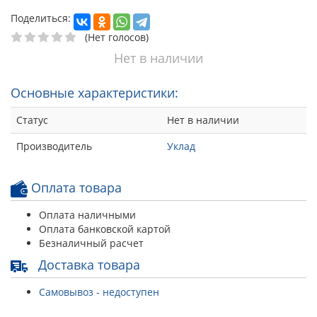
Поделиться:
(Нет голосов)
Нет в наличии
Основные характеристики:
Статус
Нет в наличии
Производитель
Уклад
Оплата товара
Оплата наличными
Оплата банковской картой
Безналичный расчет
Доставка товара
Самовывоз - недоступен