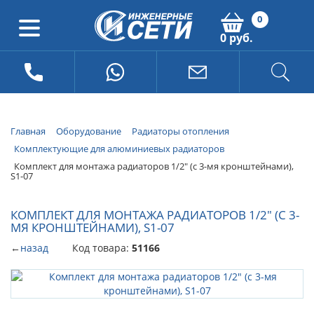
0
0 руб.
Главная
Оборудование
Радиаторы отопления
Комплектующие для алюминиевых радиаторов
Комплект для монтажа радиаторов 1/2" (с 3-мя кронштейнами),
S1-07
КОМПЛЕКТ ДЛЯ МОНТАЖА РАДИАТОРОВ 1/2" (С 3-
МЯ КРОНШТЕЙНАМИ), S1-07
←
назад
Код товара:
51166