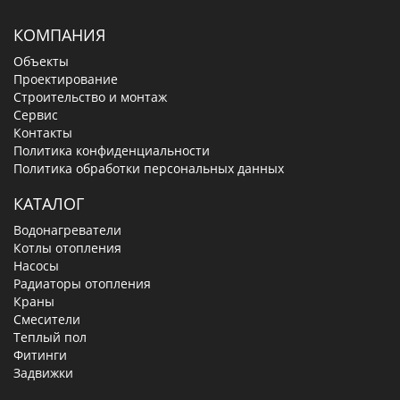
КОМПАНИЯ
Объекты
Проектирование
Строительство и монтаж
Сервис
Контакты
Политика конфиденциальности
Политика обработки персональных данных
КАТАЛОГ
Водонагреватели
Котлы отопления
Насосы
Радиаторы отопления
Краны
Смесители
Теплый пол
Фитинги
Задвижки