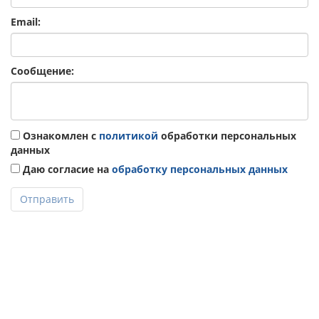
Email:
Сообщение:
Ознакомлен с
политикой
обработки персональных
данных
Даю согласие на
обработку персональных данных
Отправить