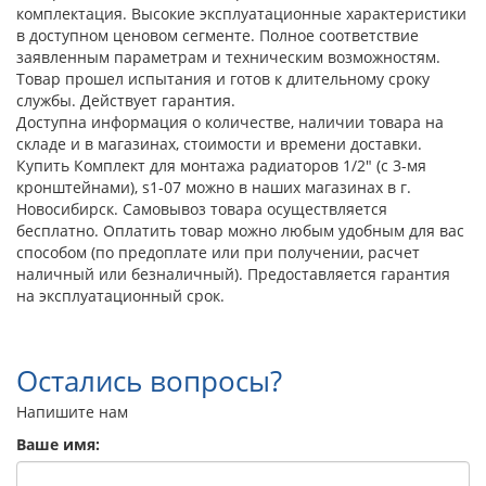
комплектация. Высокие эксплуатационные характеристики
в доступном ценовом сегменте. Полное соответствие
заявленным параметрам и техническим возможностям.
Товар прошел испытания и готов к длительному сроку
службы. Действует гарантия.
Доступна информация о количестве, наличии товара на
складе и в магазинах, стоимости и времени доставки.
Купить Комплект для монтажа радиаторов 1/2" (с 3-мя
кронштейнами), s1-07 можно в наших магазинах в г.
Новосибирск. Самовывоз товара осуществляется
бесплатно. Оплатить товар можно любым удобным для вас
способом (по предоплате или при получении, расчет
наличный или безналичный). Предоставляется гарантия
на эксплуатационный срок.
Остались вопросы?
Напишите нам
Ваше имя: