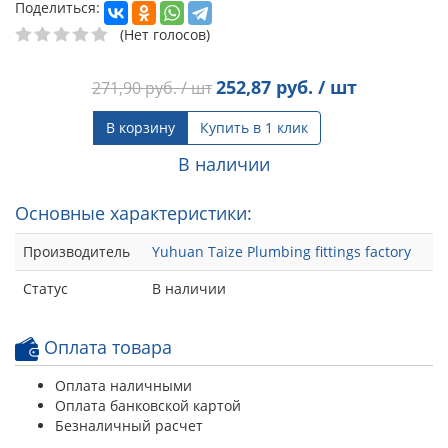
Поделиться:
(Нет голосов)
252,87
руб. / шт
271,90
руб. / шт
В корзину
Купить в 1 клик
В наличии
Основные характеристики:
Производитель
Yuhuan Taize Plumbing fittings factory
Статус
В наличии
Оплата товара
Оплата наличными
Оплата банковской картой
Безналичный расчет