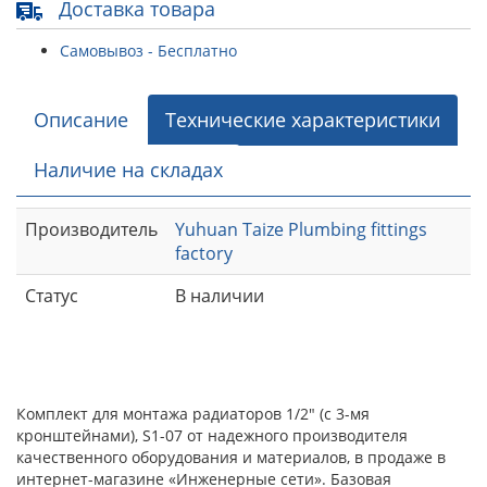
Доставка товара
Самовывоз - Бесплатно
Описание
Технические характеристики
Наличие на складах
Производитель
Yuhuan Taize Plumbing fittings
factory
Статус
В наличии
Комплект для монтажа радиаторов 1/2" (с 3-мя
кронштейнами), S1-07 от надежного производителя
качественного оборудования и материалов, в продаже в
интернет-магазине «Инженерные сети». Базовая