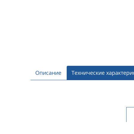
Описание
Технические характери