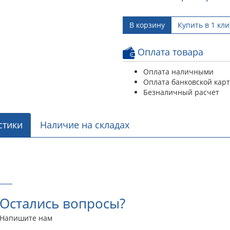
В корзину
Купить в 1 кли
Оплата товара
Оплата наличными
Оплата банковской кар
Безналичный расчет
стики
Наличие на складах
Остались вопросы?
Напишите нам