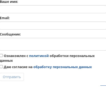
Ваше имя:
Email:
Сообщение:
Ознакомлен с
политикой
обработки персональных
данных
Даю согласие на
обработку персональных данных
Отправить