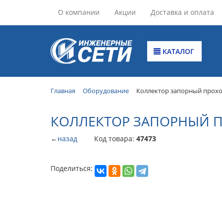
О компании
Акции
Доставка и оплата
КАТАЛОГ
Главная
Оборудование
Коллектор запорный проход
КОЛЛЕКТОР ЗАПОРНЫЙ ПРО
←
назад
Код товара:
47473
Поделиться: