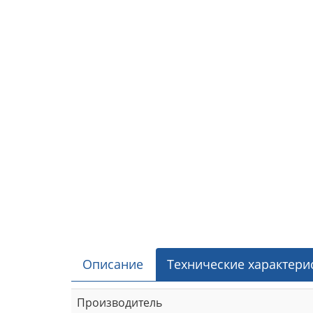
Описание
Технические характери
Производитель