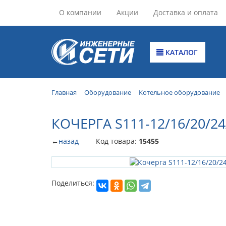
О компании
Акции
Доставка и оплата
КАТАЛОГ
Главная
Оборудование
Котельное оборудование
КОЧЕРГА S111-12/16/20/24
←
назад
Код товара:
15455
Поделиться: