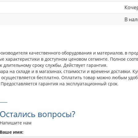
Коче
В на
производителя качественного оборудования и материалов, в пр
ые характеристики в доступном ценовом сегменте. Полное соо
к длительному сроку службы. Действует гарантия.
ра на складе и в магазинах, стоимости и времени доставки. Ку
а осуществляется бесплатно. Оплатить товар можно любым удоб
 Предоставляется гарантия на эксплуатационный срок.
Остались вопросы?
Напишите нам
Ваше имя: