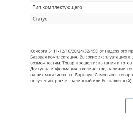
Тип комплектующего
Статус
Кочерга S111-12/16/20/24/32/45D от надежного 
Базовая комплектация. Высокие эксплуатационн
возможностям. Товар прошел испытания и готов 
Доступна информация о количестве, наличии това
наших магазинах в г. Барнаул. Самовывоз товар
получении, расчет наличный или безналичный).