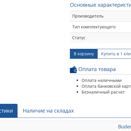
Основные характеристи
Производитель
Тип комплектующего
Статус
В корзину
Купить в 1 кли
Оплата товара
Оплата наличными
Оплата банковской кар
Безналичный расчет
стики
Наличие на складах
Bude