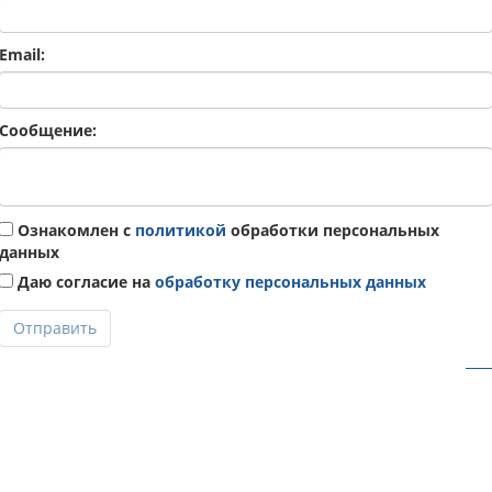
Email:
Сообщение:
Ознакомлен с
политикой
обработки персональных
данных
Даю согласие на
обработку персональных данных
Отправить