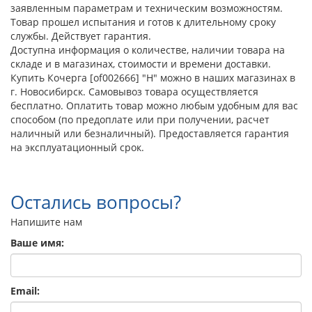
заявленным параметрам и техническим возможностям.
Товар прошел испытания и готов к длительному сроку
службы. Действует гарантия.
Доступна информация о количестве, наличии товара на
складе и в магазинах, стоимости и времени доставки.
Купить Кочерга [of002666] "Н" можно в наших магазинах в
г. Новосибирск. Самовывоз товара осуществляется
бесплатно. Оплатить товар можно любым удобным для вас
способом (по предоплате или при получении, расчет
наличный или безналичный). Предоставляется гарантия
на эксплуатационный срок.
Остались вопросы?
Напишите нам
Ваше имя:
Email: