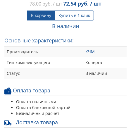
72,54
руб. / шт
78,00
руб. / шт
В корзину
Купить в 1 клик
В наличии
Основные характеристики:
Производитель
КЧМ
Тип комплектующего
Кочерга
Статус
В наличии
Оплата товара
Оплата наличными
Оплата банковской картой
Безналичный расчет
Доставка товара