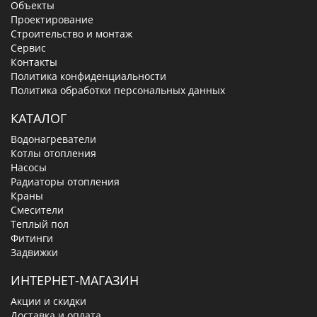
Объекты
Проектирование
Строительство и монтаж
Сервис
Контакты
Политика конфиденциальности
Политика обработки персональных данных
КАТАЛОГ
Водонагреватели
Котлы отопления
Насосы
Радиаторы отопления
Краны
Смесители
Теплый пол
Фитинги
Задвижки
ИНТЕРНЕТ-МАГАЗИН
Акции и скидки
Доставка и оплата