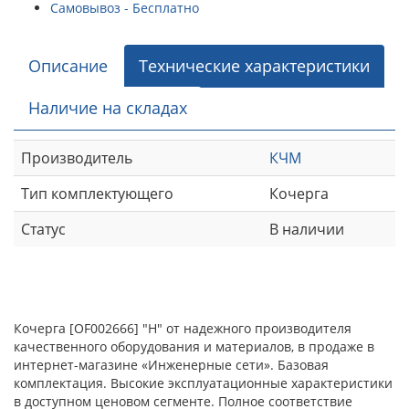
Самовывоз - Бесплатно
Описание
Технические характеристики
Наличие на складах
Производитель
КЧМ
Тип комплектующего
Кочерга
Статус
В наличии
Кочерга [OF002666] "Н" от надежного производителя
качественного оборудования и материалов, в продаже в
интернет-магазине «Инженерные сети». Базовая
комплектация. Высокие эксплуатационные характеристики
в доступном ценовом сегменте. Полное соответствие