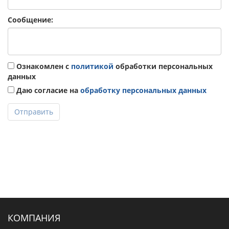
Сообщение:
Ознакомлен с
политикой
обработки персональных
данных
Даю согласие на
обработку персональных данных
Отправить
КОМПАНИЯ