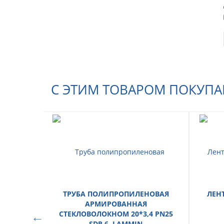
С ЭТИМ ТОВАРОМ ПОКУП
ТРУБА ПОЛИПРОПИЛЕНОВАЯ
ЛЕН
АРМИРОВАННАЯ
СТЕКЛОВОЛОКНОМ 20*3,4 PN25
SDR 6, LAMMIN