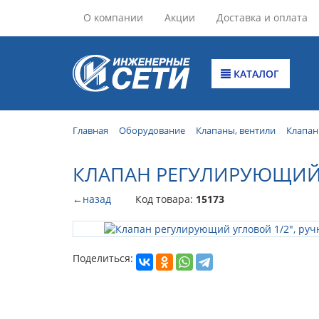
О компании
Акции
Доставка и оплата
КАТАЛОГ
Главная
Оборудование
Клапаны, вентили
Клапа
КЛАПАН РЕГУЛИРУЮЩИЙ У
←
назад
Код товара:
15173
Поделиться: