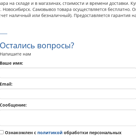
ара на складе и в магазинах, стоимости и времени доставки. К
в г. Новосибирск. Самовывоз товара осуществляется бесплатно.
счет наличный или безналичный). Предоставляется гарантия н
Остались вопросы?
Напишите нам
Ваше имя:
Email:
Сообщение:
Ознакомлен с
политикой
обработки персональных