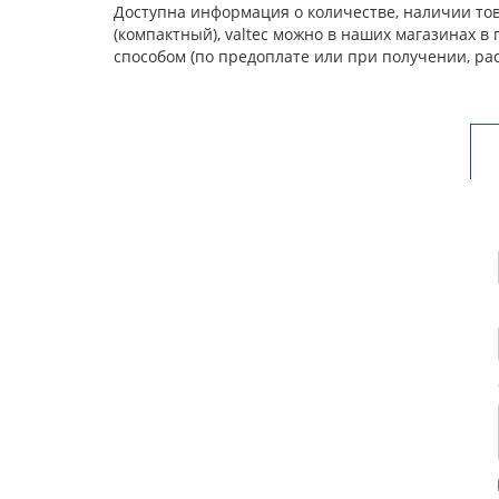
Доступна информация о количестве, наличии тов
(компактный), valtec можно в наших магазинах 
способом (по предоплате или при получении, ра