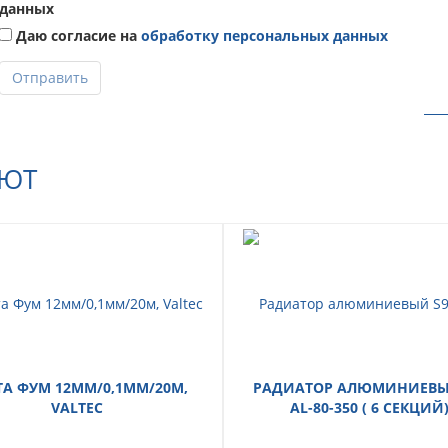
данных
Даю согласие на
обработку персональных данных
Отправить
АЮТ
ТА ФУМ 12ММ/0,1ММ/20М,
РАДИАТОР АЛЮМИНИЕВЫЙ
VALTEC
АL-80-350 ( 6 СЕКЦИЙ