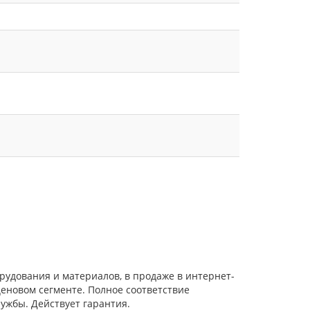
орудования и материалов, в продаже в интернет-
еновом сегменте. Полное соответствие
ужбы. Действует гарантия.