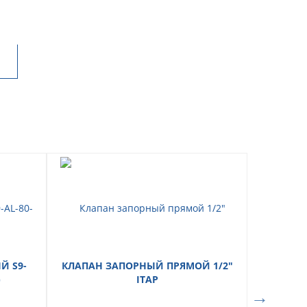
 S9-
КЛАПАН ЗАПОРНЫЙ ПРЯМОЙ 1/2"
)
ITAP