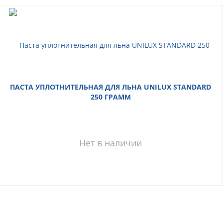
ПАСТА УПЛОТНИТЕЛЬНАЯ ДЛЯ ЛЬНА UNILUX STANDARD
250 ГРАММ
Нет в наличии