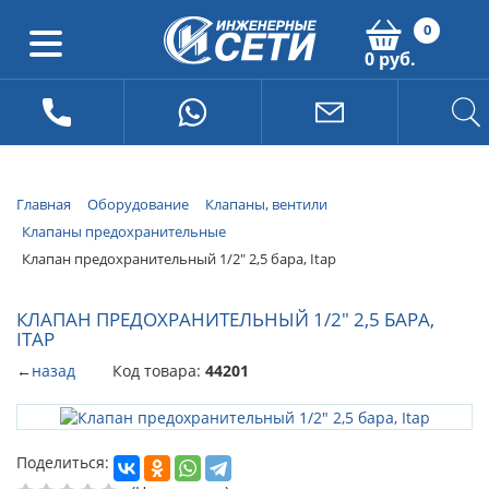
0
0 руб.
Главная
Оборудование
Клапаны, вентили
Клапаны предохранительные
Клапан предохранительный 1/2" 2,5 бара, Itap
КЛАПАН ПРЕДОХРАНИТЕЛЬНЫЙ 1/2" 2,5 БАРА,
ITAP
←
назад
Код товара:
44201
Поделиться: