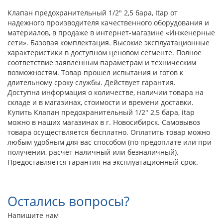
Клапан предохранительный 1/2" 2,5 бара, Itap от
надежного производителя качественного оборудования и
материалов, в продаже в интернет-магазине «Инженерные
сети». Базовая комплектация. Высокие эксплуатационные
характеристики в доступном ценовом сегменте. Полное
соответствие заявленным параметрам и техническим
возможностям. Товар прошел испытания и готов к
длительному сроку службы. Действует гарантия.
Доступна информация о количестве, наличии товара на
складе и в магазинах, стоимости и времени доставки.
Купить Клапан предохранительный 1/2" 2,5 бара, itap
можно в наших магазинах в г. Новосибирск. Самовывоз
товара осуществляется бесплатно. Оплатить товар можно
любым удобным для вас способом (по предоплате или при
получении, расчет наличный или безналичный).
Предоставляется гарантия на эксплуатационный срок.
Остались вопросы?
Напишите нам