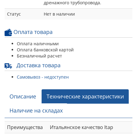
дренажного трубопровода.
Статус
Нет в наличии
Оплата товара
Оплата наличными
Оплата банковской картой
Безналичный расчет
Доставка товара
Самовывоз - недоступен
Описание
Технические характеристики
Наличие на складах
Преимущества
Итальянское качество Itap