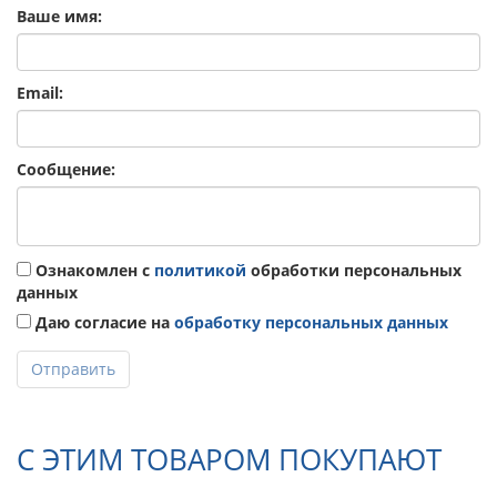
Ваше имя:
Email:
Сообщение:
Ознакомлен с
политикой
обработки персональных
данных
Даю согласие на
обработку персональных данных
Отправить
С ЭТИМ ТОВАРОМ ПОКУПАЮТ