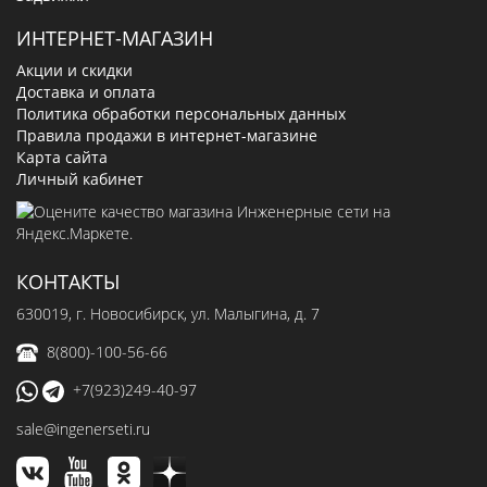
ИНТЕРНЕТ-МАГАЗИН
Акции и скидки
Доставка и оплата
Политика обработки персональных данных
Правила продажи в интернет-магазине
Карта сайта
Личный кабинет
КОНТАКТЫ
630019
, г.
Новосибирск
,
ул. Малыгина, д. 7
8(800)-100-56-66
+7(923)249-40-97
sale@ingenerseti.ru