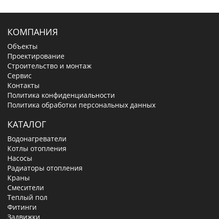
КОМПАНИЯ
Объекты
Проектирование
Строительство и монтаж
Сервис
Контакты
Политика конфиденциальности
Политика обработки персональных данных
КАТАЛОГ
Водонагреватели
Котлы отопления
Насосы
Радиаторы отопления
Краны
Смесители
Теплый пол
Фитинги
Задвижки