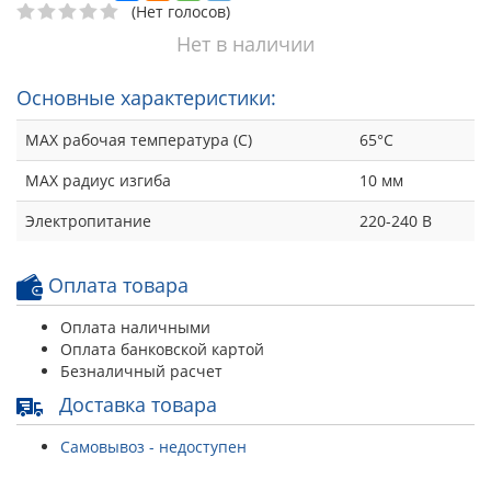
(Нет голосов)
Нет в наличии
Основные характеристики:
MAX рабочая температура (С)
65°С
MAX радиус изгиба
10 мм
Электропитание
220-240 В
Оплата товара
Оплата наличными
Оплата банковской картой
Безналичный расчет
Доставка товара
Самовывоз - недоступен