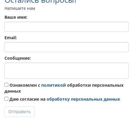
Напишите нам
Ваше имя:
Email:
Сообщение:
Ознакомлен с
политикой
обработки персональных
данных
Даю согласие на
обработку персональных данных
Отправить