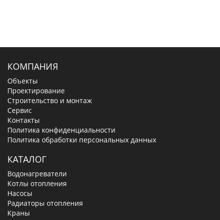
КОМПАНИЯ
Объекты
Проектирование
Строительство и монтаж
Сервис
Контакты
Политика конфиденциальности
Политика обработки персональных данных
КАТАЛОГ
Водонагреватели
Котлы отопления
Насосы
Радиаторы отопления
Краны