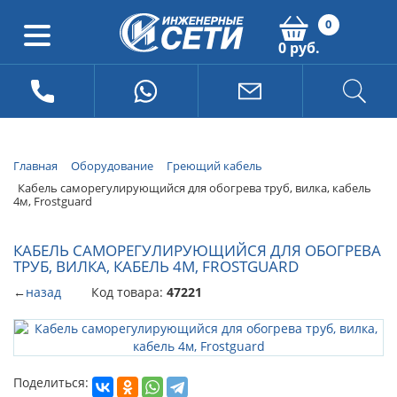
0
0 руб.
Главная
Оборудование
Греющий кабель
Кабель саморегулирующийся для обогрева труб, вилка, кабель
4м, Frostguard
КАБЕЛЬ САМОРЕГУЛИРУЮЩИЙСЯ ДЛЯ ОБОГРЕВА
ТРУБ, ВИЛКА, КАБЕЛЬ 4М, FROSTGUARD
←
назад
Код товара:
47221
Поделиться: