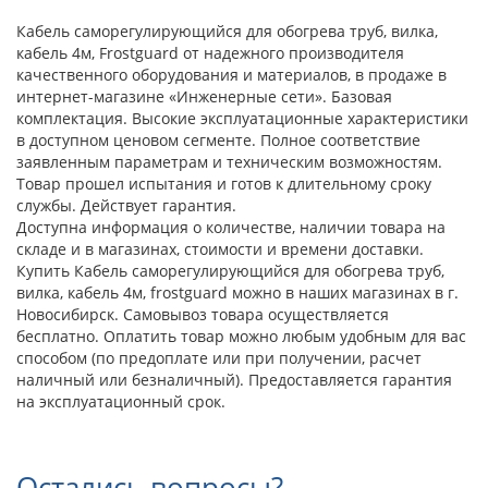
Кабель саморегулирующийся для обогрева труб, вилка,
кабель 4м, Frostguard от надежного производителя
качественного оборудования и материалов, в продаже в
интернет-магазине «Инженерные сети». Базовая
комплектация. Высокие эксплуатационные характеристики
в доступном ценовом сегменте. Полное соответствие
заявленным параметрам и техническим возможностям.
Товар прошел испытания и готов к длительному сроку
службы. Действует гарантия.
Доступна информация о количестве, наличии товара на
складе и в магазинах, стоимости и времени доставки.
Купить Кабель саморегулирующийся для обогрева труб,
вилка, кабель 4м, frostguard можно в наших магазинах в г.
Новосибирск. Самовывоз товара осуществляется
бесплатно. Оплатить товар можно любым удобным для вас
способом (по предоплате или при получении, расчет
наличный или безналичный). Предоставляется гарантия
на эксплуатационный срок.
Остались вопросы?