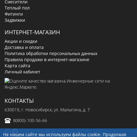
Смесители
Теплый пол
Фитинги
Задвижки
ИНТЕРНЕТ-МАГАЗИН
Акции и скидки
Доставка и оплата
Политика обработки персональных данных
Правила продажи в интернет-магазине
Карта сайта
Личный кабинет
КОНТАКТЫ
630019
, г.
Новосибирск
,
ул. Малыгина, д. 7
8(800)-100-56-66
+7(923)249-40-97
На нашем сайте мы используем файлы cookie. Продолжая