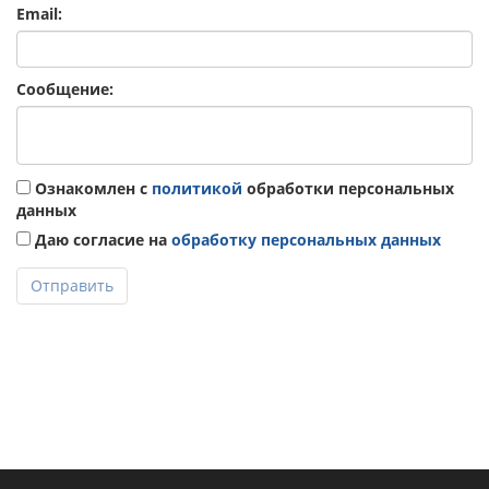
Email:
Сообщение:
Ознакомлен с
политикой
обработки персональных
данных
Даю согласие на
обработку персональных данных
Отправить