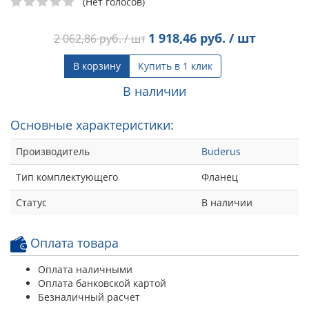
(Нет голосов)
1 918,46
руб. / шт
2 062,86
руб. / шт
В корзину
Купить в 1 клик
В наличии
Основные характеристики:
Производитель
Buderus
Тип комплектующего
Фланец
Статус
В наличии
Оплата товара
Оплата наличными
Оплата банковской картой
Безналичный расчет