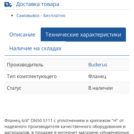
Доставка товара
Самовывоз - Бесплатно
Описание
Технические характеристики
Наличие на складах
Производитель
Buderus
Тип комплектующего
Фланец
Статус
В наличии
Фланец 6/4" DN50 S111 с уплотнением и крепежом "Н" от
надежного производителя качественного оборудования и
материалов, в продаже в интернет-магазине «Инженерные