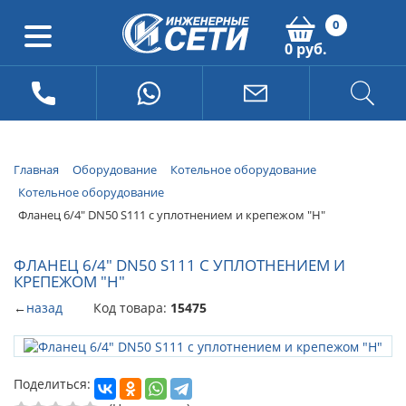
0
0 руб.
Главная
Оборудование
Котельное оборудование
Котельное оборудование
Фланец 6/4" DN50 S111 с уплотнением и крепежом "Н"
ФЛАНЕЦ 6/4" DN50 S111 С УПЛОТНЕНИЕМ И
КРЕПЕЖОМ "Н"
←
назад
Код товара:
15475
Поделиться: