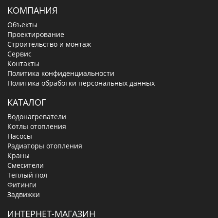
КОМПАНИЯ
Объекты
Проектирование
Строительство и монтаж
Сервис
Контакты
Политика конфиденциальности
Политика обработки персональных данных
КАТАЛОГ
Водонагреватели
Котлы отопления
Насосы
Радиаторы отопления
Краны
Смесители
Теплый пол
Фитинги
Задвижки
ИНТЕРНЕТ-МАГАЗИН