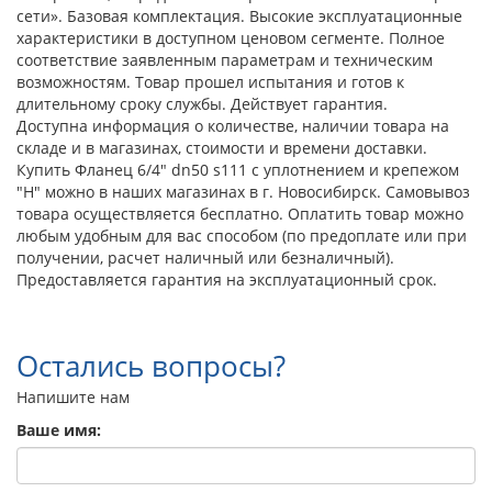
сети». Базовая комплектация. Высокие эксплуатационные
характеристики в доступном ценовом сегменте. Полное
соответствие заявленным параметрам и техническим
возможностям. Товар прошел испытания и готов к
длительному сроку службы. Действует гарантия.
Доступна информация о количестве, наличии товара на
складе и в магазинах, стоимости и времени доставки.
Купить Фланец 6/4" dn50 s111 с уплотнением и крепежом
"Н" можно в наших магазинах в г. Новосибирск. Самовывоз
товара осуществляется бесплатно. Оплатить товар можно
любым удобным для вас способом (по предоплате или при
получении, расчет наличный или безналичный).
Предоставляется гарантия на эксплуатационный срок.
Остались вопросы?
Напишите нам
Ваше имя: