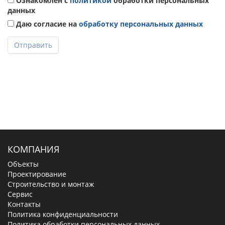
Ознакомлен с
политикой
обработки персональных
данных
Даю согласие на
обработку персональных данных
Отправить
КОМПАНИЯ
Объекты
Проектирование
Строительство и монтаж
Сервис
Контакты
Политика конфиденциальности
Политика обработки персональных данных