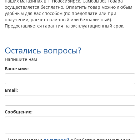
наших магазинах в г. Новосибирск. Самовывоз товара
осуществляется бесплатно. Оплатить товар можно любым
удобным для вас способом (по предоплате или при
получении, расчет наличный или безналичный).
Предоставляется гарантия на эксплуатационный срок.
Остались вопросы?
Напишите нам
Ваше имя:
Email:
Сообщение: