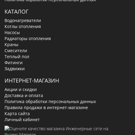
КАТАЛОГ
Водонагреватели
Котлы отопления
Насосы
Радиаторы отопления
Краны
Смесители
Теплый пол
Фитинги
Задвижки
ИНТЕРНЕТ-МАГАЗИН
Акции и скидки
Доставка и оплата
Политика обработки персональных данных
Правила продажи в интернет-магазине
Карта сайта
Личный кабинет