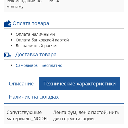
Рекомендации по
Рис 4.
монтажу
Оплата товара
Оплата наличными
Оплата банковской картой
Безналичный расчет
Доставка товара
Самовывоз - Бесплатно
Описание
Технические характеристики
Наличие на складах
Сопутствующие
Лента фум, лен с пастой, нить
материалы_NODEL
для герметизации.