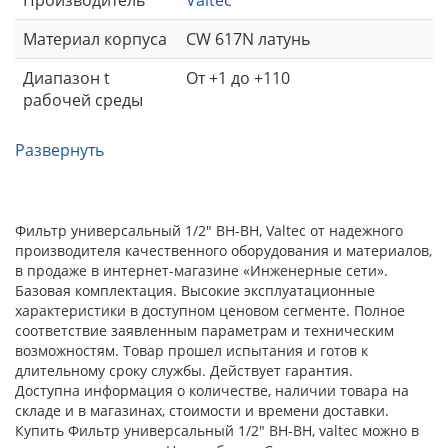
Материал корпуса
CW 617N латунь
Диапазон t
От +1 до +110
рабочей среды
Развернуть
Фильтр универсальный 1/2" ВН-ВН, Valtec от надежного
производителя качественного оборудования и материалов,
в продаже в интернет-магазине «Инженерные сети».
Базовая комплектация. Высокие эксплуатационные
характеристики в доступном ценовом сегменте. Полное
соответствие заявленным параметрам и техническим
возможностям. Товар прошел испытания и готов к
длительному сроку службы. Действует гарантия.
Доступна информация о количестве, наличии товара на
складе и в магазинах, стоимости и времени доставки.
Купить Фильтр универсальный 1/2" ВН-ВН, valtec можно в