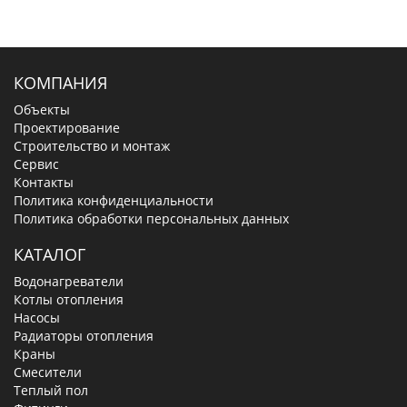
КОМПАНИЯ
Объекты
Проектирование
Строительство и монтаж
Сервис
Контакты
Политика конфиденциальности
Политика обработки персональных данных
КАТАЛОГ
Водонагреватели
Котлы отопления
Насосы
Радиаторы отопления
Краны
Смесители
Теплый пол