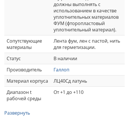
должны выполнять с
использованием в качестве
уплотнительных материалов
ФУМ (фторопластовый
уплотнительный материал).
Сопутствующие
Лента фум, лен с пастой, нить
материалы
для герметизации.
Статус
В наличии
Производитель
Галлоп
Материал корпуса
ЛЦ40Сд латунь
Диапазон t
От +1 до +110
рабочей среды
Развернуть