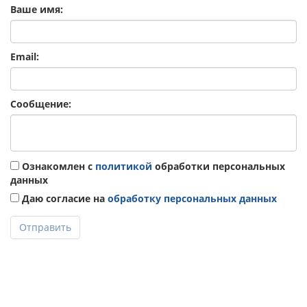
Ваше имя:
Email:
Сообщение:
Ознакомлен с
политикой
обработки персональных
данных
Даю согласие на
обработку персональных данных
Отправить