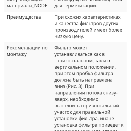
материалы_NODEL
для герметизации.
Преимущества
При схожих характеристиках
и качества фильтров других
производителей имеет более
низкую цену.
Рекомендации по
Фильтр может
монтажу
устанавливаться как в
горизонтальном, так и в
вертикальном положении,
при этом пробка фильтра
должна быть направлена
вниз (Рис. 3). При
направлении потока снизу-
вверх, необходимо
выполнить горизонтальный
участок для правильной
установки фильтра, иначе
установка фильтра приведет к