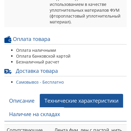
использованием в качестве
уплотнительных материалов ФУМ
(фторопластовый уплотнительный
материал).
Оплата товара
Оплата наличными
Оплата банковской картой
Безналичный расчет
Доставка товара
Самовывоз - Бесплатно
Описание
Технические характеристики
Наличие на складах
Сопутствующие
Лента фум, лен с пастой, нить