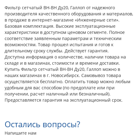
Фильтр сетчатый ВН-ВН Ду20, Галлоп от надежного
производителя качественного оборудования и материалов,
в продаже в интернет-магазине «Инженерные сети».
Базовая комплектация. Высокие эксплуатационные
характеристики в доступном ценовом сегменте. Полное
соответствие заявленным параметрам и техническим
возможностям. Товар прошел испытания и готов к
длительному сроку службы. Действует гарантия.
Доступна информация о количестве, наличии товара на
складе и в магазинах, стоимости и времени доставки.
Купить Фильтр сетчатый ВН-ВН Ду20, Галлоп можно в
наших магазинах в г. Новосибирск. Самовывоз товара
осуществляется бесплатно. Оплатить товар можно любым
удобным для вас способом (по предоплате или при
получении, расчет наличный или безналичный).
Предоставляется гарантия на эксплуатационный срок.
Остались вопросы?
Напишите нам