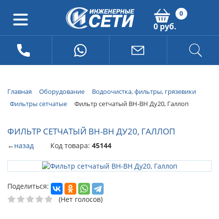
0
0 руб.
Главная
Оборудование
Водоочистка, фильтры, грязевики
Фильтры сетчатые
Фильтр сетчатый ВН-ВН Ду20, Галлоп
ФИЛЬТР СЕТЧАТЫЙ ВН-ВН ДУ20, ГАЛЛОП
←
назад
Код товара:
45144
Поделиться:
(Нет голосов)