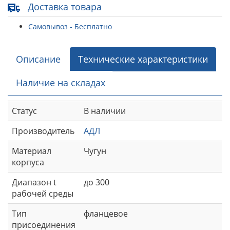
Доставка товара
Самовывоз - Бесплатно
Описание
Технические характеристики
Наличие на складах
Статус
В наличии
Производитель
АДЛ
Материал
Чугун
корпуса
Диапазон t
до 300
рабочей среды
Тип
фланцевое
присоединения