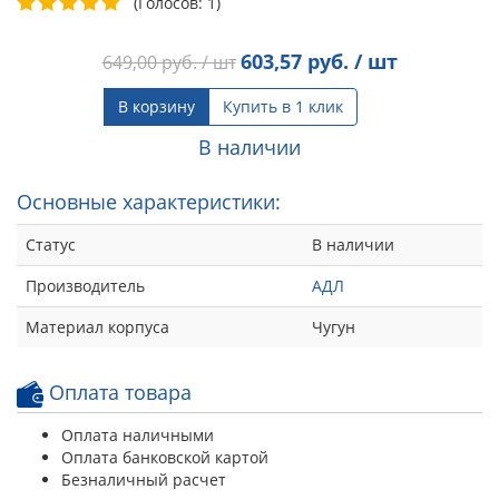
(Голосов: 1)
603,57
руб. / шт
649,00
руб. / шт
В корзину
Купить в 1 клик
В наличии
Основные характеристики:
Статус
В наличии
Производитель
АДЛ
Материал корпуса
Чугун
Оплата товара
Оплата наличными
Оплата банковской картой
Безналичный расчет