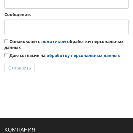
Сообщение:
Ознакомлен с
политикой
обработки персональных
данных
Даю согласие на
обработку персональных данных
Отправить
КОМПАНИЯ