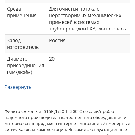
Среда
Для очистки потока от
применения
нерастворимых механических
примесей в системах
трубопроводов ГХВ,сжатого возд
Завод
Россия
изготовитель
Диаметр
20
присоединения
(мм/дюйм)
Развернуть
Фильтр сетчатый IS16F Ду20 T=300°С со слив/проб от
надежного производителя качественного оборудования и
материалов, в продаже в интернет-магазине «Инженерные
сети». Базовая комплектация. Высокие эксплуатационные