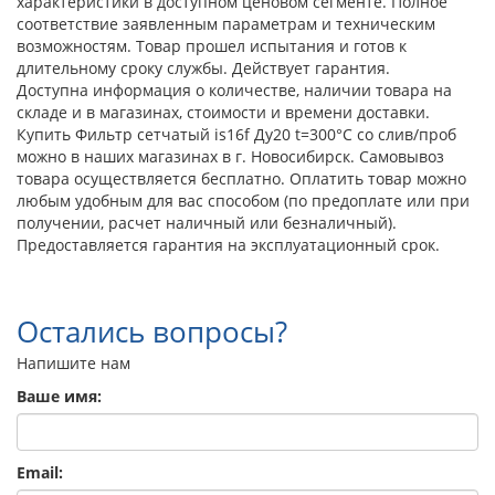
характеристики в доступном ценовом сегменте. Полное
соответствие заявленным параметрам и техническим
возможностям. Товар прошел испытания и готов к
длительному сроку службы. Действует гарантия.
Доступна информация о количестве, наличии товара на
складе и в магазинах, стоимости и времени доставки.
Купить Фильтр сетчатый is16f Ду20 t=300°С со слив/проб
можно в наших магазинах в г. Новосибирск. Самовывоз
товара осуществляется бесплатно. Оплатить товар можно
любым удобным для вас способом (по предоплате или при
получении, расчет наличный или безналичный).
Предоставляется гарантия на эксплуатационный срок.
Остались вопросы?
Напишите нам
Ваше имя:
Email: