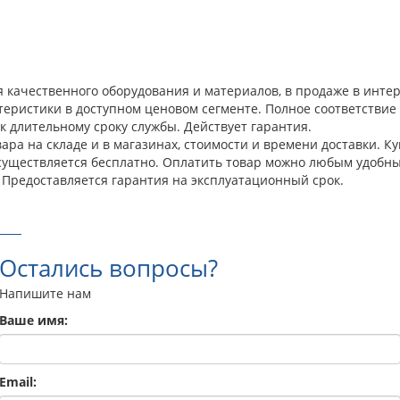
ля качественного оборудования и материалов, в продаже в инт
теристики в доступном ценовом сегменте. Полное соответстви
к длительному сроку службы. Действует гарантия.
ра на складе и в магазинах, стоимости и времени доставки. Ку
осуществляется бесплатно. Оплатить товар можно любым удобны
 Предоставляется гарантия на эксплуатационный срок.
Остались вопросы?
Напишите нам
Ваше имя:
Email: