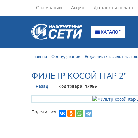
О компании
Акции
Доставка и оплата
КАТАЛОГ
Главная
Оборудование
Водоочистка, фильтры, гря
ФИЛЬТР КОСОЙ ITAP 2"
←
назад
Код товара:
17055
Поделиться: