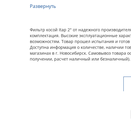
Развернуть
Фильтр косой Itap 2" от надежного производите
комплектация. Высокие эксплуатационные харак
возможностям. Товар прошел испытания и готов 
Доступна информация о количестве, наличии това
магазинах в г. Новосибирск. Самовывоз товара 
получении, расчет наличный или безналичный).