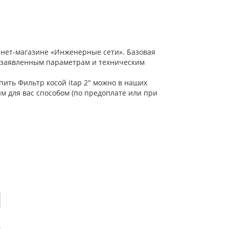
ернет-магазине «Инженерные сети». Базовая
е заявленным параметрам и техническим
пить Фильтр косой itap 2" можно в наших
м для вас способом (по предоплате или при