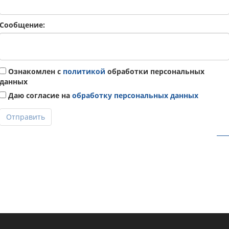
Сообщение:
Ознакомлен с
политикой
обработки персональных
данных
Даю согласие на
обработку персональных данных
Отправить