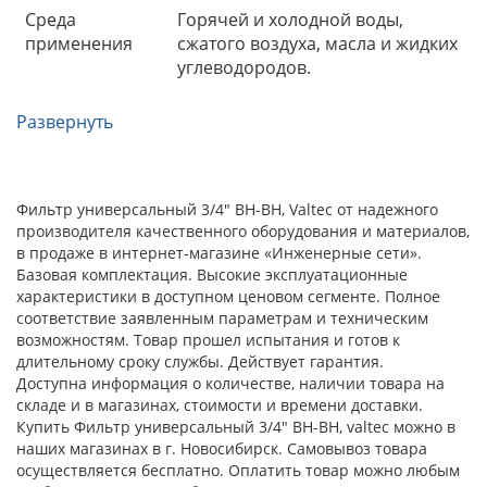
Среда
Горячей и холодной воды,
применения
сжатого воздуха, масла и жидких
углеводородов.
Развернуть
Фильтр универсальный 3/4" ВН-ВН, Valtec от надежного
производителя качественного оборудования и материалов,
в продаже в интернет-магазине «Инженерные сети».
Базовая комплектация. Высокие эксплуатационные
характеристики в доступном ценовом сегменте. Полное
соответствие заявленным параметрам и техническим
возможностям. Товар прошел испытания и готов к
длительному сроку службы. Действует гарантия.
Доступна информация о количестве, наличии товара на
складе и в магазинах, стоимости и времени доставки.
Купить Фильтр универсальный 3/4" ВН-ВН, valtec можно в
наших магазинах в г. Новосибирск. Самовывоз товара
осуществляется бесплатно. Оплатить товар можно любым