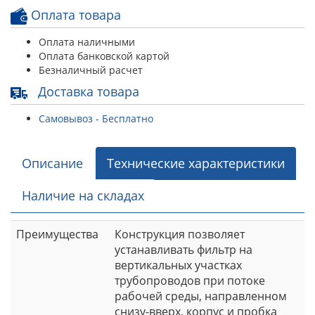
Оплата товара
Оплата наличными
Оплата банковской картой
Безналичный расчет
Доставка товара
Самовывоз - Бесплатно
Описание
Технические характеристики
Наличие на складах
Преимущества
Конструкция позволяет
устанавливать фильтр на
вертикальных участках
трубопроводов при потоке
рабочей среды, направленном
снизу-вверх, корпус и пробка