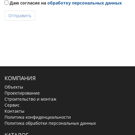
Даю согласие на
обработку персональных данных
Отправить
КОМПАНИЯ
Объекты
Проектирование
Строительство и монтаж
Сервис
Контакты
Политика конфиденциальности
Политика обработки персональных данных
КАТАЛОГ