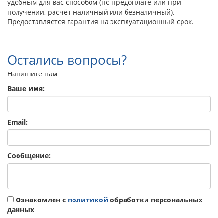
удобным для вас способом (по предоплате или при
получении, расчет наличный или безналичный).
Предоставляется гарантия на эксплуатационный срок.
Остались вопросы?
Напишите нам
Ваше имя:
Email:
Сообщение:
Ознакомлен с
политикой
обработки персональных
данных