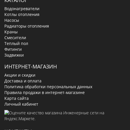
Водонагреватели
Котлы отопления
Насосы
Радиаторы отопления
Краны
Смесители
Теплый пол
Фитинги
Задвижки
ИНТЕРНЕТ-МАГАЗИН
Акции и скидки
Доставка и оплата
Политика обработки персональных данных
Правила продажи в интернет-магазине
Карта сайта
Личный кабинет