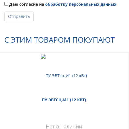
Даю согласие на
обработку персональных данных
Отправить
С ЭТИМ ТОВАРОМ ПОКУПАЮТ
ПУ ЭВТСЦ-И1 (12 КВТ)
Нет в наличии