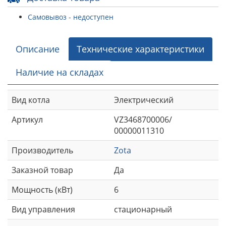
Самовывоз - недоступен
Описание
Технические характеристики
Наличие на складах
Вид котла
Электрический
Артикул
VZ3468700006/
00000011310
Производитель
Zota
Заказной товар
Да
Мощность (кВт)
6
Вид управления
стационарный