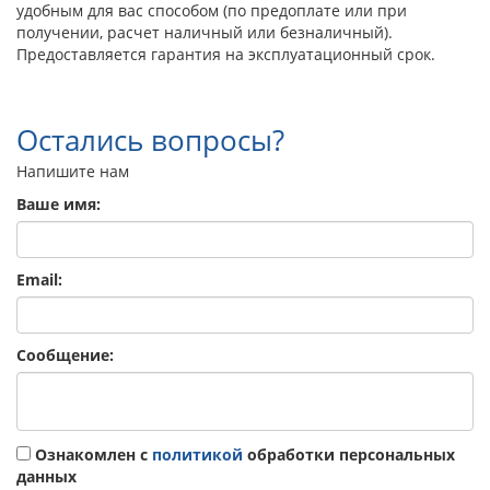
удобным для вас способом (по предоплате или при
получении, расчет наличный или безналичный).
Предоставляется гарантия на эксплуатационный срок.
Остались вопросы?
Напишите нам
Ваше имя:
Email:
Сообщение:
Ознакомлен с
политикой
обработки персональных
данных