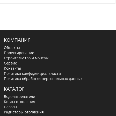
КОМПАНИЯ
Объекты
Проектирование
Строительство и монтаж
Сервис
Контакты
Политика конфиденциальности
Политика обработки персональных данных
КАТАЛОГ
Водонагреватели
Котлы отопления
Насосы
Радиаторы отопления