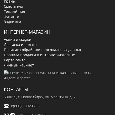
Краны
Смесители
Теплый пол
Фитинги
Задвижки
ИНТЕРНЕТ-МАГАЗИН
Акции и скидки
Доставка и оплата
Политика обработки персональных данных
Правила продажи в интернет-магазине
Карта сайта
Личный кабинет
КОНТАКТЫ
630019
, г.
Новосибирск
,
ул. Малыгина, д. 7
8(800)-100-56-66
+7(923)249-40-97