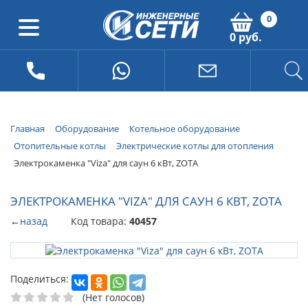
0
0 руб.
Главная
Оборудование
Котельное оборудование
Отопительные котлы
Электрические котлы для отопления
Электрокаменка "Viza" для саун 6 кВт, ZOTA
ЭЛЕКТРОКАМЕНКА "VIZA" ДЛЯ САУН 6 КВТ, ZOTA
←
назад
Код товара:
40457
Поделиться:
(Нет голосов)