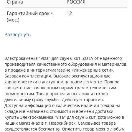
Страна
РОССИЯ
Гарантийный срок ч
12
(мес.)
Развернуть
Электрокаменка "Viza" для саун 6 кВт, ZOTA от надежного
производителя качественного оборудования и материалов,
в продаже в интернет-магазине «Инженерные сети».
Базовая комплектация. Высокие эксплуатационные
характеристики в доступном ценовом сегменте. Полное
соответствие заявленным параметрам и техническим
возможностям. Товар прошел испытания и готов к
длительному сроку службы. Действует гарантия.
Доступна информация о количестве, наличии товара на
складе и в магазинах, стоимости и времени доставки.
Купить Электрокаменка "viza" для саун 6 кВт, zota можно в
наших магазинах в г. Новосибирск. Самовывоз товара
осуществляется бесплатно. Оплатить товар можно любым