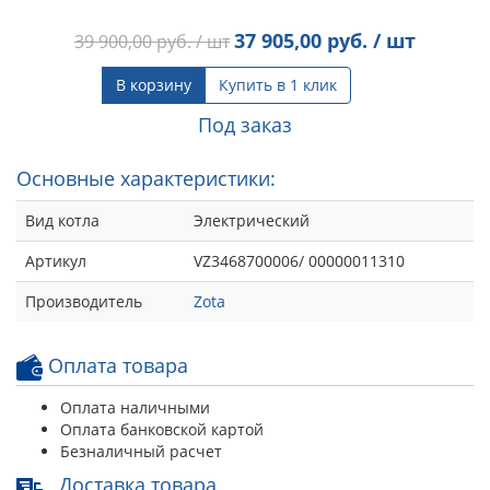
37 905,00
руб. / шт
39 900,00
руб. / шт
В корзину
Купить в 1 клик
Под заказ
Основные характеристики:
Вид котла
Электрический
Артикул
VZ3468700006/ 00000011310
Производитель
Zota
Оплата товара
Оплата наличными
Оплата банковской картой
Безналичный расчет
Доставка товара