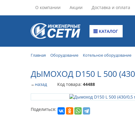
О компании
Акции
Доставка и оплата
КАТАЛОГ
Главная
Оборудование
Котельное оборудование
ДЫМОХОД D150 L 500 (430
←
назад
Код товара:
44488
Поделиться: