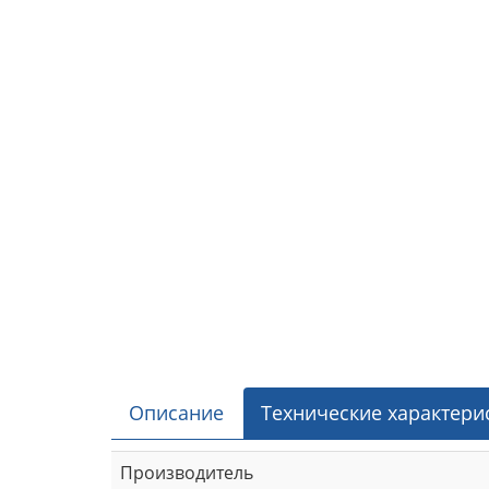
Описание
Технические характери
Производитель