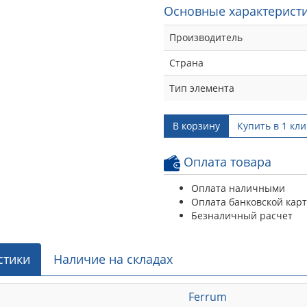
Основные характеристи
Производитель
Страна
Тип элемента
В корзину
Купить в 1 кли
Оплата товара
Оплата наличными
Оплата банковской кар
Безналичный расчет
стики
Наличие на складах
Ferrum