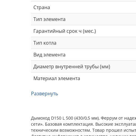
Страна
Тип элемента
Гарантийный срок ч (мес.)
Тип котла
Вид элемента
Диаметр внутренней трубы (мм)
Материал элемента
Развернуть
Дымоход D150 L 500 (430/0,5 мм), Феррум от на
сети». Базовая комплектация. Высокие эксплуат
техническим возможностям. Товар прошел испыта