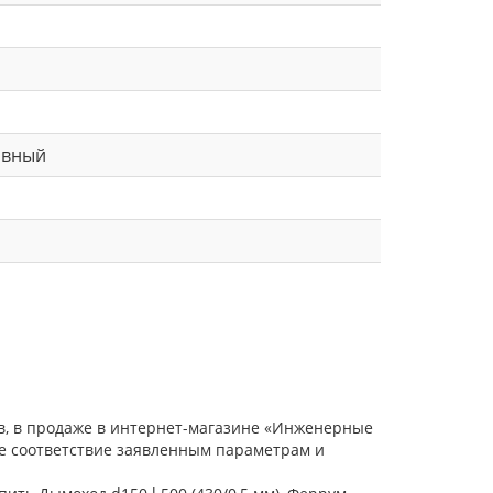
ивный
ов, в продаже в интернет-магазине «Инженерные
ое соответствие заявленным параметрам и