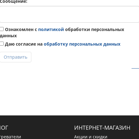
Сообщение:
Ознакомлен с
политикой
обработки персональных
данных
Даю согласие на
обработку персональных данных
Отправить
ЛОГ
ИНТЕРНЕТ-МАГАЗИН
греватели
Акции и скидки