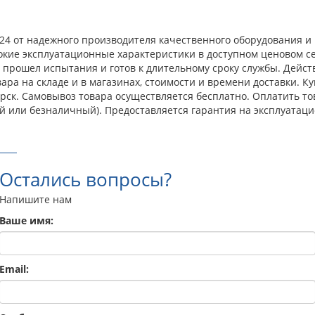
24 от надежного производителя качественного оборудования и 
окие эксплуатационные характеристики в доступном ценовом с
прошел испытания и готов к длительному сроку службы. Действ
ара на складе и в магазинах, стоимости и времени доставки. 
бирск. Самовывоз товара осуществляется бесплатно. Оплатить т
й или безналичный). Предоставляется гарантия на эксплуатаци
Остались вопросы?
Напишите нам
Ваше имя:
Email: