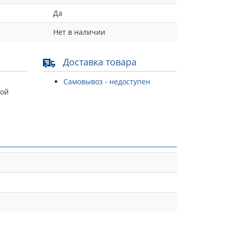
Да
Нет в наличии
Доставка товара
Самовывоз - недоступен
той