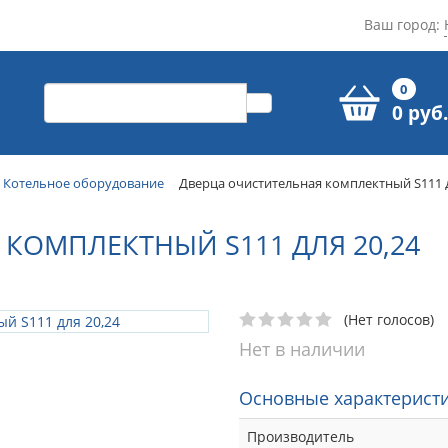
Ваш город:
0
0 руб.
Котельное оборудование
Дверца очистительная комплектный S111 д
КОМПЛЕКТНЫЙ S111 ДЛЯ 20,24
(Нет голосов)
Нет в наличии
Основные характеристи
Производитель