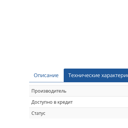
Описание
Технические характери
Производитель
Доступно в кредит
Статус