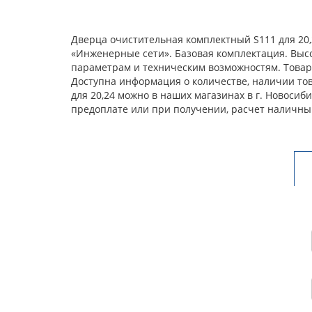
Дверца очистительная комплектный S111 для 20,
«Инженерные сети». Базовая комплектация. Выс
параметрам и техническим возможностям. Товар 
Доступна информация о количестве, наличии тов
для 20,24 можно в наших магазинах в г. Новоси
предоплате или при получении, расчет наличны