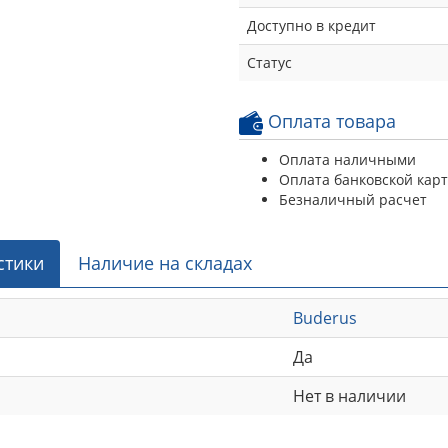
Доступно в кредит
Статус
Оплата товара
Оплата наличными
Оплата банковской кар
Безналичный расчет
стики
Наличие на складах
Buderus
Да
Нет в наличии