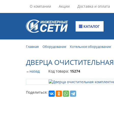
О компании
Акции
Доставка и оплата
КАТАЛОГ
Главная
Оборудование
Котельное оборудование
ДВЕРЦА ОЧИСТИТЕЛЬНАЯ 
←
назад
Код товара:
15274
Поделиться: