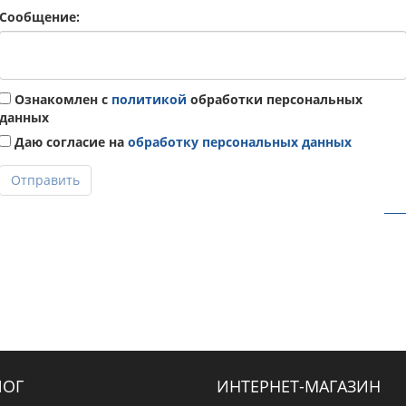
Сообщение:
Ознакомлен с
политикой
обработки персональных
данных
Даю согласие на
обработку персональных данных
Отправить
ЛОГ
ИНТЕРНЕТ-МАГАЗИН