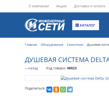
О компании
Акции
Доставка и оплата
КАТАЛОГ
Главная
Оборудование
Смесители
Душевая систе
ДУШЕВАЯ СИСТЕМА DELTA
←
назад
Код товара:
48023
Поделиться: