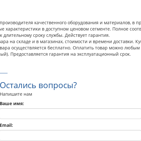
о производителя качественного оборудования и материалов, в 
ые характеристики в доступном ценовом сегменте. Полное соо
к длительному сроку службы. Действует гарантия.
ра на складе и в магазинах, стоимости и времени доставки. Ку
овара осуществляется бесплатно. Оплатить товар можно любым 
ый). Предоставляется гарантия на эксплуатационный срок.
Остались вопросы?
Напишите нам
Ваше имя:
Email: