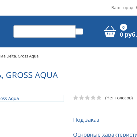
Ваш город:
0
0 руб.
ма Delta, Gross Aqua
, GROSS AQUA
(Нет голосов)
Под заказ
Основные характеристи