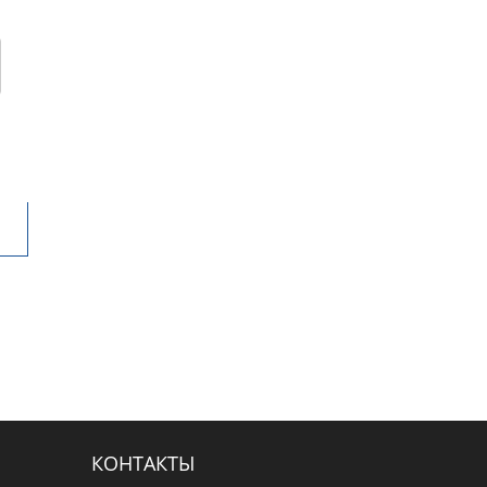
КОНТАКТЫ