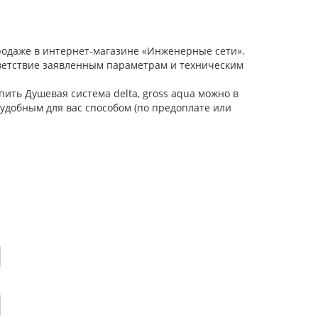
продаже в интернет-магазине «Инженерные сети».
тветствие заявленным параметрам и техническим
пить Душевая система delta, gross aqua можно в
удобным для вас способом (по предоплате или