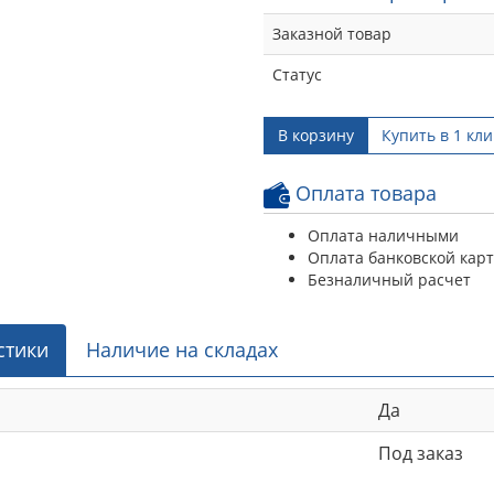
Заказной товар
Статус
В корзину
Купить в 1 кли
Оплата товара
Оплата наличными
Оплата банковской кар
Безналичный расчет
стики
Наличие на складах
Да
Под заказ