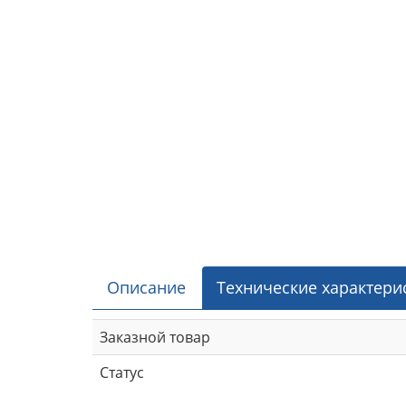
Описание
Технические характери
Заказной товар
Статус