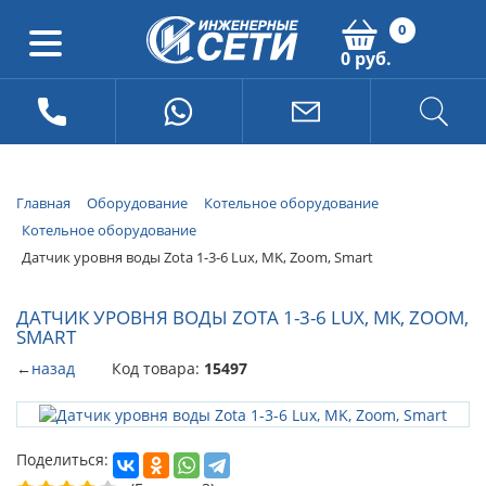
0
0 руб.
Главная
Оборудование
Котельное оборудование
Котельное оборудование
Датчик уровня воды Zota 1-3-6 Lux, MK, Zoom, Smart
ДАТЧИК УРОВНЯ ВОДЫ ZOTA 1-3-6 LUX, MK, ZOOM,
SMART
←
назад
Код товара:
15497
Поделиться: