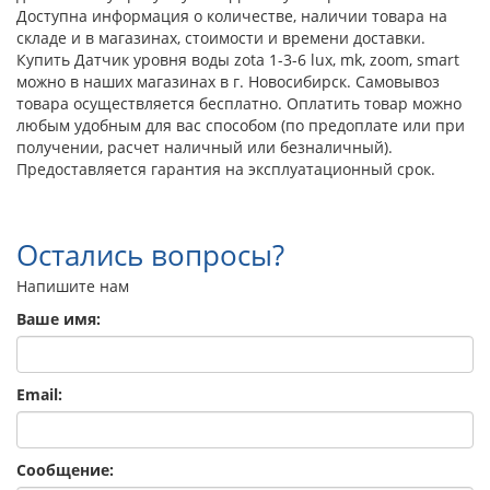
Доступна информация о количестве, наличии товара на
складе и в магазинах, стоимости и времени доставки.
Купить Датчик уровня воды zota 1-3-6 lux, mk, zoom, smart
можно в наших магазинах в г. Новосибирск. Самовывоз
товара осуществляется бесплатно. Оплатить товар можно
любым удобным для вас способом (по предоплате или при
получении, расчет наличный или безналичный).
Предоставляется гарантия на эксплуатационный срок.
Остались вопросы?
Напишите нам
Ваше имя:
Email:
Сообщение: