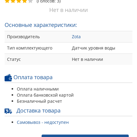
(Голосов: 3)
Нет в наличии
Основные характеристики:
Производитель
Zota
Тип комплектующего
Датчик уровня воды
Статус
Нет в наличии
Оплата товара
Оплата наличными
Оплата банковской картой
Безналичный расчет
Доставка товара
Самовывоз - недоступен