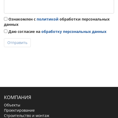
Ознакомлен с
политикой
обработки персональных
данных
Даю согласие на
обработку персональных данных
Отправить
КОМПАНИЯ
Объекты
Проектирование
Строительство и монтаж