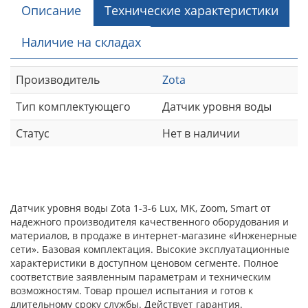
Описание
Технические характеристики
Наличие на складах
Производитель
Zota
Тип комплектующего
Датчик уровня воды
Статус
Нет в наличии
Датчик уровня воды Zota 1-3-6 Lux, MK, Zoom, Smart от
надежного производителя качественного оборудования и
материалов, в продаже в интернет-магазине «Инженерные
сети». Базовая комплектация. Высокие эксплуатационные
характеристики в доступном ценовом сегменте. Полное
соответствие заявленным параметрам и техническим
возможностям. Товар прошел испытания и готов к
длительному сроку службы. Действует гарантия.