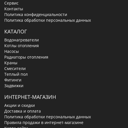
Сервис
Контакты
Политика конфиденциальности
Политика обработки персональных данных
КАТАЛОГ
Водонагреватели
Котлы отопления
Насосы
Радиаторы отопления
Краны
Смесители
Теплый пол
Фитинги
Задвижки
ИНТЕРНЕТ-МАГАЗИН
Акции и скидки
Доставка и оплата
Политика обработки персональных данных
Правила продажи в интернет-магазине