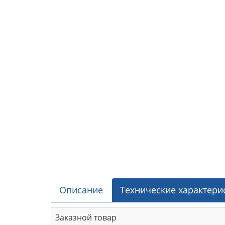
Описание
Технические характери
Заказной товар