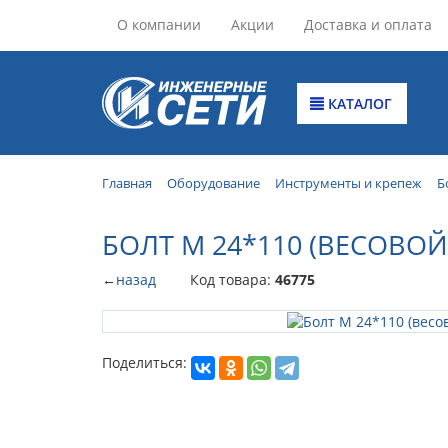
О компании
Акции
Доставка и оплата
КАТАЛОГ
Главная
Оборудование
Инструменты и крепеж
Б
БОЛТ М 24*110 (ВЕСОВОЙ
←
назад
Код товара:
46775
Поделиться: