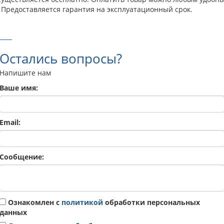
 Предоставляется гарантия на эксплуатационный срок.
Остались вопросы?
Напишите нам
Ваше имя:
Email:
Сообщение:
Ознакомлен с
политикой
обработки персональных
данных