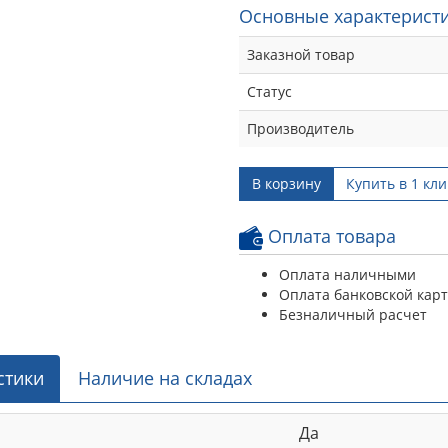
Основные характеристи
Заказной товар
Статус
Производитель
В корзину
Купить в 1 кли
Оплата товара
Оплата наличными
Оплата банковской кар
Безналичный расчет
стики
Наличие на складах
Да