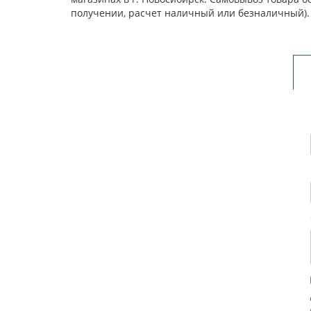
получении, расчет наличный или безналичный).