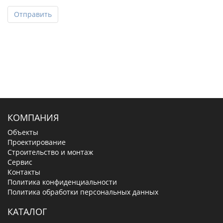
Отправить
КОМПАНИЯ
Объекты
Проектирование
Строительство и монтаж
Сервис
Контакты
Политика конфиденциальности
Политика обработки персональных данных
КАТАЛОГ