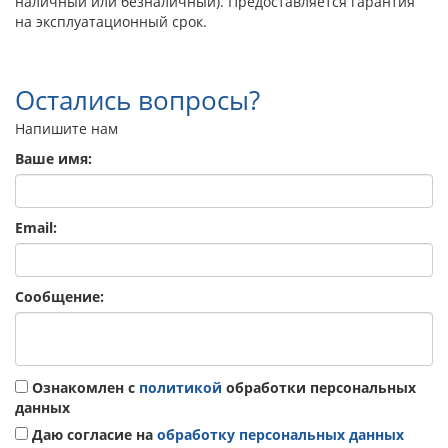
наличный или безналичный). Предоставляется гарантия
на эксплуатационный срок.
Остались вопросы?
Напишите нам
Ваше имя:
Email:
Сообщение:
Ознакомлен с
политикой
обработки персональных
данных
Даю согласие на
обработку персональных данных