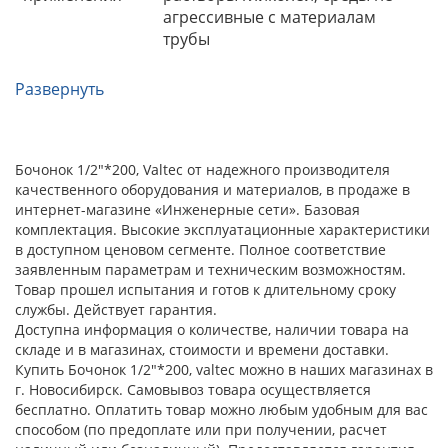
агрессивные с материалам
трубы
Развернуть
Бочонок 1/2"*200, Valtec от надежного производителя
качественного оборудования и материалов, в продаже в
интернет-магазине «Инженерные сети». Базовая
комплектация. Высокие эксплуатационные характеристики
в доступном ценовом сегменте. Полное соответствие
заявленным параметрам и техническим возможностям.
Товар прошел испытания и готов к длительному сроку
службы. Действует гарантия.
Доступна информация о количестве, наличии товара на
складе и в магазинах, стоимости и времени доставки.
Купить Бочонок 1/2"*200, valtec можно в наших магазинах в
г. Новосибирск. Самовывоз товара осуществляется
бесплатно. Оплатить товар можно любым удобным для вас
способом (по предоплате или при получении, расчет