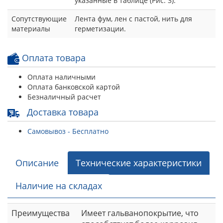
указанные в таблице (Рис. 3).
Сопутствующие
Лента фум, лен с пастой, нить для
материалы
герметизации.
Оплата товара
Оплата наличными
Оплата банковской картой
Безналичный расчет
Доставка товара
Самовывоз - Бесплатно
Описание
Технические характеристики
Наличие на складах
Преимущества
Имеет гальванопокрытие, что