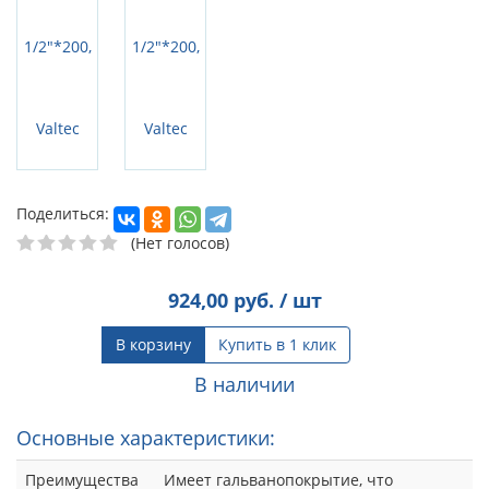
Поделиться:
(Нет голосов)
924,00
руб. / шт
В корзину
Купить в 1 клик
В наличии
Основные характеристики:
Преимущества
Имеет гальванопокрытие, что