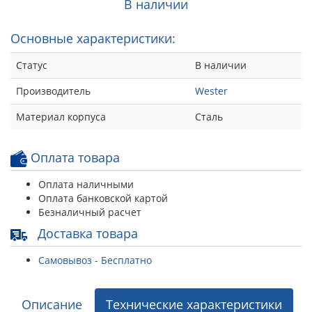
В наличии
Основные характеристики:
Статус
В наличии
Производитель
Wester
Материал корпуса
Сталь
Оплата товара
Оплата наличными
Оплата банковской картой
Безналичный расчет
Доставка товара
Самовывоз - Бесплатно
Описание
Технические характеристики