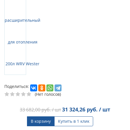
Поделиться:
(Нет голосов)
31 324,26
руб. / шт
33 682,00
руб. / шт
В корзину
Купить в 1 клик