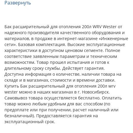
Развернуть
Бак расширительный для отопления 200л WRV Wester от
надежного производителя качественного оборудования и
материалов, в продаже в интернет-магазине «Инженерные
сети». Базовая комплектация. Высокие эксплуатационные
характеристики в доступном ценовом сегменте. Полное
соответствие заявленным параметрам и техническим
возможностям. Товар прошел испытания и готов к
длительному сроку службы. Действует гарантия.
Доступна информация о количестве, наличии товара на
складе и в магазинах, стоимости и времени доставки.
Купить Бак расширительный для отопления 200л wrv
wester можно в наших магазинах в г. Новосибирск.
Самовывоз товара осуществляется бесплатно. Оплатить
товар можно любым удобным для вас способом (по
предоплате или при получении, расчет наличный или
безналичный). Предоставляется гарантия на
эксплуатационный срок.