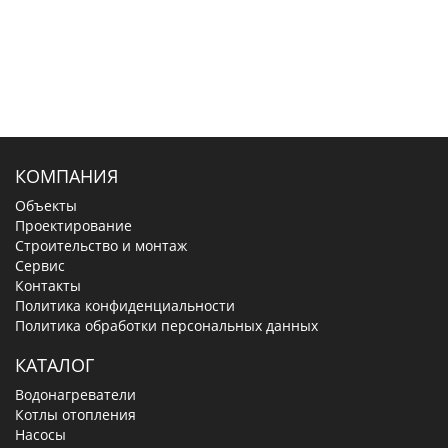
КОМПАНИЯ
Объекты
Проектирование
Строительство и монтаж
Сервис
Контакты
Политика конфиденциальности
Политика обработки персональных данных
КАТАЛОГ
Водонагреватели
Котлы отопления
Насосы