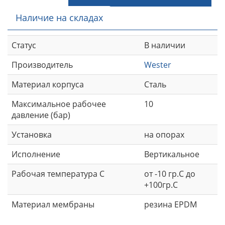
Наличие на складах
Статус
В наличии
Производитель
Wester
Материал корпуса
Сталь
Максимальное рабочее
10
давление (бар)
Установка
на опорах
Исполнение
Вертикальное
Рабочая температура С
от -10 гр.С до
+100гр.С
Материал мембраны
резина EPDM