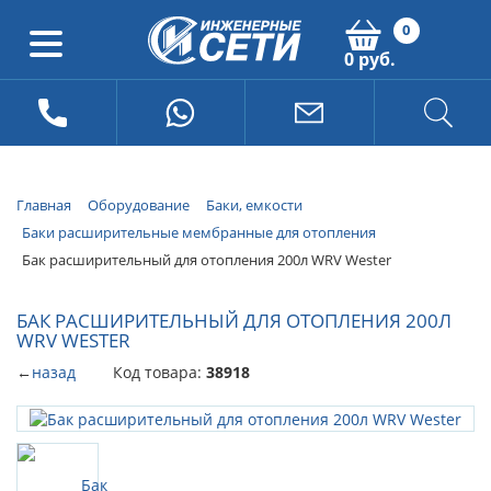
0
0 руб.
Главная
Оборудование
Баки, емкости
Баки расширительные мембранные для отопления
Бак расширительный для отопления 200л WRV Wester
БАК РАСШИРИТЕЛЬНЫЙ ДЛЯ ОТОПЛЕНИЯ 200Л
WRV WESTER
←
назад
Код товара:
38918