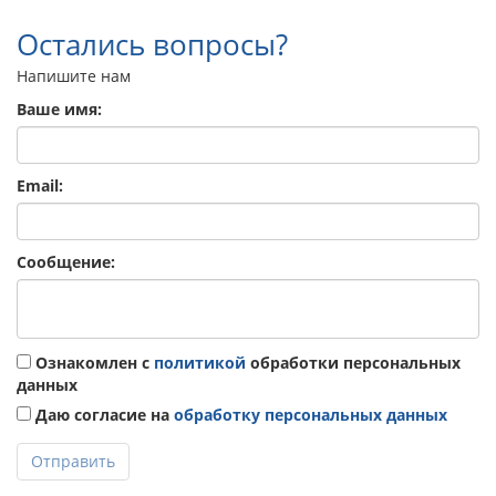
Остались вопросы?
Напишите нам
Ваше имя:
Email:
Сообщение:
Ознакомлен с
политикой
обработки персональных
данных
Даю согласие на
обработку персональных данных
Отправить