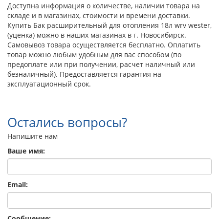
Доступна информация о количестве, наличии товара на
складе и в магазинах, стоимости и времени доставки.
Купить Бак расширительный для отопления 18л wrv wester,
(уценка) можно в наших магазинах в г. Новосибирск.
Самовывоз товара осуществляется бесплатно. Оплатить
товар можно любым удобным для вас способом (по
предоплате или при получении, расчет наличный или
безналичный). Предоставляется гарантия на
эксплуатационный срок.
Остались вопросы?
Напишите нам
Ваше имя:
Email:
Сообщение: