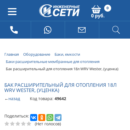
0
0 руб.
Главная
Оборудование
Баки, емкости
Баки расширительные мембранные для отопления
Бак расширительный для отопления 18л WRV Wester, (уценка)
БАК РАСШИРИТЕЛЬНЫЙ ДЛЯ ОТОПЛЕНИЯ 18Л
WRV WESTER, (УЦЕНКА)
←
назад
Код товара:
49642
Поделиться:
(Нет голосов)