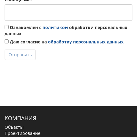
Ознакомлен с
политикой
обработки персональных
данных
Даю согласие на
обработку персональных данных
Отправить
КОМПАНИЯ
Объекты
Проектирование