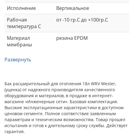
Исполнение
Вертикальное
Рабочая
от -10 гр.С до +100гр.С
температура С
Материал
резина EPDM
мембраны
Развернуть
Бак расширительный для отопления 18л WRV Wester,
(уценка) от надежного производителя качественного
оборудования и материалов, в продаже в интернет-
магазине «Инженерные сети». Базовая комплектация.
Высокие эксплуатационные характеристики в доступном
ценовом сегменте. Полное соответствие заявленным
параметрам и техническим возможностям. Товар прошел
испытания и готов к длительному сроку службы. Действует
гарантия.