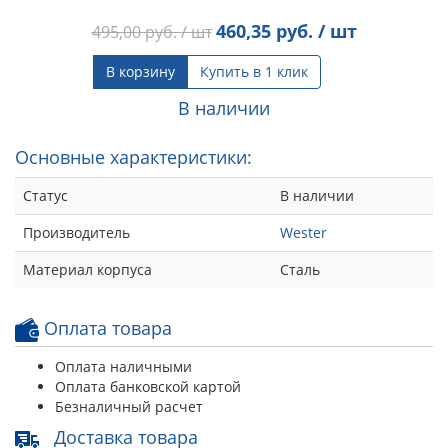
460,35
руб. / шт
495,00
руб. / шт
В корзину
Купить в 1 клик
В наличии
Основные характеристики:
Статус
В наличии
Производитель
Wester
Материал корпуса
Сталь
Оплата товара
Оплата наличными
Оплата банковской картой
Безналичный расчет
Доставка товара