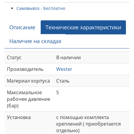
Самовывоз - Бесплатно
Описание
Технические характеристики
Наличие на складах
Статус
В наличии
Производитель
Wester
Материал корпуса
Сталь
Максимальное
5
рабочее давление
(бар)
Установка
с помощью комплекта
креплений ( приобретается
отдельно)