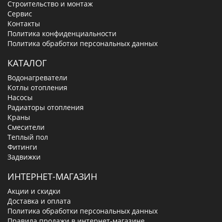
Строительство и монтаж
Сервис
Контакты
Политика конфиденциальности
Политика обработки персональных данных
КАТАЛОГ
Водонагреватели
Котлы отопления
Насосы
Радиаторы отопления
Краны
Смесители
Теплый пол
Фитинги
Задвижки
ИНТЕРНЕТ-МАГАЗИН
Акции и скидки
Доставка и оплата
Политика обработки персональных данных
Правила продажи в интернет-магазине