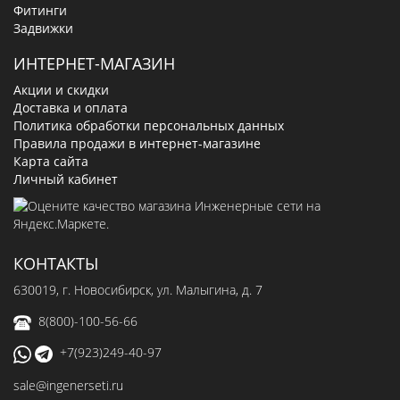
Фитинги
Задвижки
ИНТЕРНЕТ-МАГАЗИН
Акции и скидки
Доставка и оплата
Политика обработки персональных данных
Правила продажи в интернет-магазине
Карта сайта
Личный кабинет
КОНТАКТЫ
630019
, г.
Новосибирск
,
ул. Малыгина, д. 7
8(800)-100-56-66
+7(923)249-40-97
sale@ingenerseti.ru