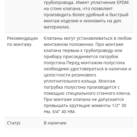
трубопровода. Имеет уплатнение EPDM
на сгоне клапана, что позволяет
производить более удобный и быстрый
монтаж изделия и экономить на доп.
материалах.
Рекомендации
Клапаны могут устанавливаться в любом
по монтажу
монтажном положении. При монтаже
клапана первым к трубопроводу или
прибору присоединяется патрубок
полусгона.Перед монтажом полусгона
необходимо удостовериться в наличии и
целостности резинового
уплотнительного кольца. Монтаж
патрубка полусгона производится с
помощью специального сгонного ключа.
При монтаже клапана не допускается
превышать крутящие моменты 1/2" 30
Нм, 3/4" 40 НМ.
Статус
В наличии