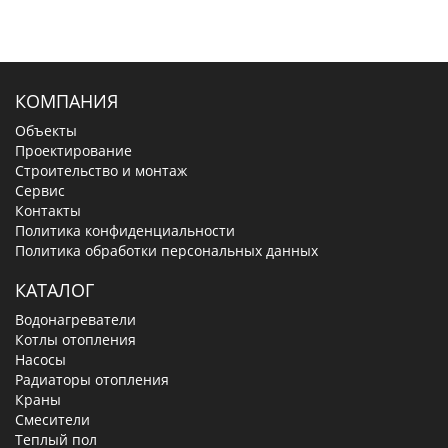
КОМПАНИЯ
Объекты
Проектирование
Строительство и монтаж
Сервис
Контакты
Политика конфиденциальности
Политика обработки персональных данных
КАТАЛОГ
Водонагреватели
Котлы отопления
Насосы
Радиаторы отопления
Краны
Смесители
Теплый пол