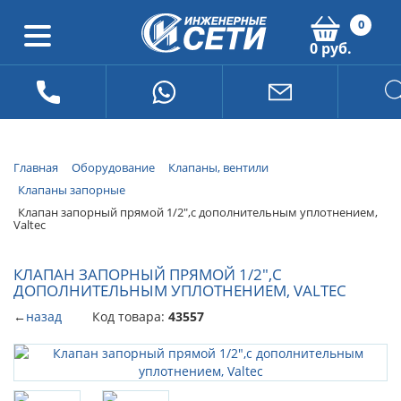
0
0 руб.
Главная
Оборудование
Клапаны, вентили
Клапаны запорные
Клапан запорный прямой 1/2",с дополнительным уплотнением,
Valtec
КЛАПАН ЗАПОРНЫЙ ПРЯМОЙ 1/2",С
ДОПОЛНИТЕЛЬНЫМ УПЛОТНЕНИЕМ, VALTEC
←
назад
Код товара:
43557