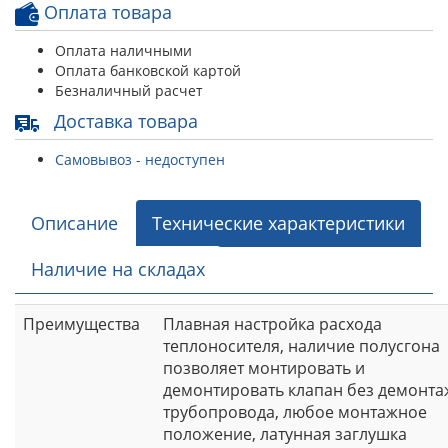
Оплата товара
Оплата наличными
Оплата банковской картой
Безналичный расчет
Доставка товара
Самовывоз - недоступен
Описание
Технические характеристики
Наличие на складах
Преимущества
Плавная настройка расхода
теплоносителя, наличие полусгона
позволяет монтировать и
демонтировать клапан без демонта
трубопровода, любое монтажное
положение, латунная заглушка