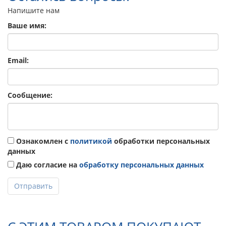
Напишите нам
Ваше имя:
Email:
Сообщение:
Ознакомлен с
политикой
обработки персональных
данных
Даю согласие на
обработку персональных данных
Отправить