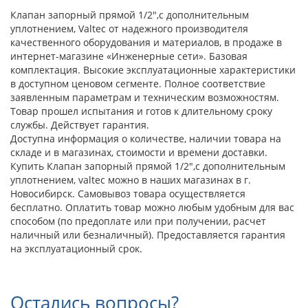
Клапан запорный прямой 1/2",с дополнительным
уплотнением, Valtec от надежного производителя
качественного оборудования и материалов, в продаже в
интернет-магазине «Инженерные сети». Базовая
комплектация. Высокие эксплуатационные характеристики
в доступном ценовом сегменте. Полное соответствие
заявленным параметрам и техническим возможностям.
Товар прошел испытания и готов к длительному сроку
службы. Действует гарантия.
Доступна информация о количестве, наличии товара на
складе и в магазинах, стоимости и времени доставки.
Купить Клапан запорный прямой 1/2",с дополнительным
уплотнением, valtec можно в наших магазинах в г.
Новосибирск. Самовывоз товара осуществляется
бесплатно. Оплатить товар можно любым удобным для вас
способом (по предоплате или при получении, расчет
наличный или безналичный). Предоставляется гарантия
на эксплуатационный срок.
Остались вопросы?