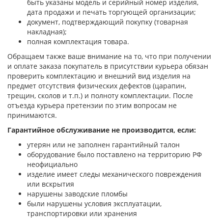
быть указаны модель и серийный номер изделия,
дата продажи и печать торгующей организации;
документ, подтверждающий покупку (товарная
накладная);
полная комплектация товара.
Обращаем также ваше внимание на то, что при получении
и оплате заказа покупатель в присутствии курьера обязан
проверить комплектацию и внешний вид изделия на
предмет отсутствия физических дефектов (царапин,
трещин, сколов и т.п.) и полноту комплектации. После
отъезда курьера претензии по этим вопросам не
принимаются.
Гарантийное обслуживание не производится, если:
утерян или не заполнен гарантийный талон
оборудование было поставлено на территорию РФ
неофициально
изделие имеет следы механического повреждения
или вскрытия
нарушены заводские пломбы
были нарушены условия эксплуатации,
транспортировки или хранения