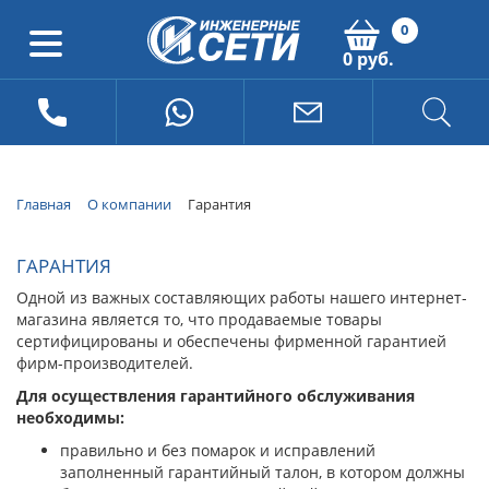
0
0 руб.
Главная
О компании
Гарантия
ГАРАНТИЯ
Одной из важных составляющих работы нашего интернет-
магазина является то, что продаваемые товары
сертифицированы и обеспечены фирменной гарантией
фирм-производителей.
Для осуществления гарантийного обслуживания
необходимы:
правильно и без помарок и исправлений
заполненный гарантийный талон, в котором должны