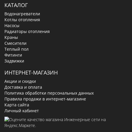
КАТАЛОГ
Водонагреватели
Котлы отопления
Насосы
Радиаторы отопления
Краны
Смесители
Теплый пол
Фитинги
Задвижки
ИНТЕРНЕТ-МАГАЗИН
Акции и скидки
Доставка и оплата
Политика обработки персональных данных
Правила продажи в интернет-магазине
Карта сайта
Личный кабинет