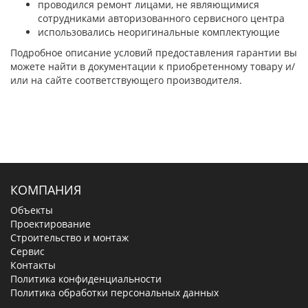
проводился ремонт лицами, не являющимися
сотрудниками авторизованного сервисного центра
использовались неоригинальные комплектующие
Подробное описание условий предоставления гарантии вы
можете найти в документации к приобретенному товару и/
или на сайте соответствующего производителя.
КОМПАНИЯ
Объекты
Проектирование
Строительство и монтаж
Сервис
Контакты
Политика конфиденциальности
Политика обработки персональных данных