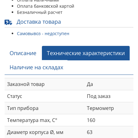
Оплата банковской картой
Безналичный расчет
Доставка товара
Самовывоз - недоступен
Описание
Технические характеристики
Наличие на складах
Заказной товар
Да
Статус
Под заказ
Тип прибора
Термометр
Температура max, C°
160
Диаметр корпуса Ø, мм
63