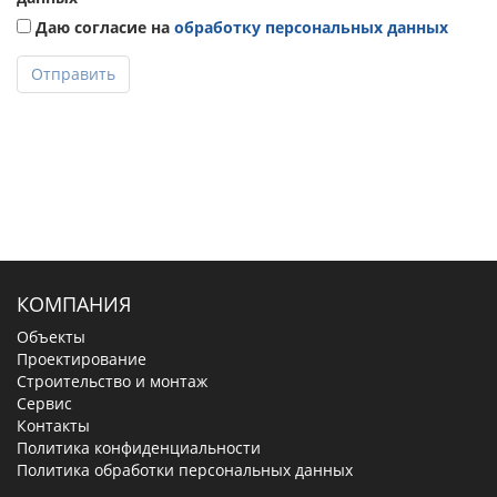
Даю согласие на
обработку персональных данных
Отправить
КОМПАНИЯ
Объекты
Проектирование
Строительство и монтаж
Сервис
Контакты
Политика конфиденциальности
Политика обработки персональных данных