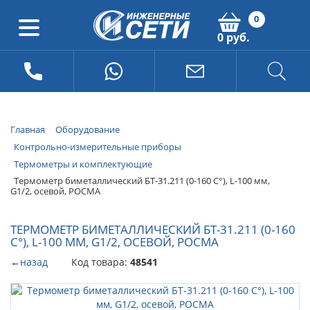
0
0 руб.
Главная
Оборудование
Контрольно-измерительные приборы
Термометры и комплектующие
Термометр биметаллический БТ-31.211 (0-160 С°), L-100 мм,
G1/2, осевой, РОСМА
ТЕРМОМЕТР БИМЕТАЛЛИЧЕСКИЙ БТ-31.211 (0-160
С°), L-100 ММ, G1/2, ОСЕВОЙ, РОСМА
←
назад
Код товара:
48541