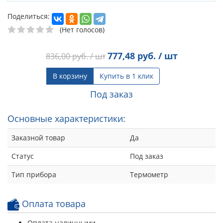
Поделиться:
(Нет голосов)
777,48
руб. / шт
836,00
руб. / шт
В корзину
Купить в 1 клик
Под заказ
Основные характеристики:
Заказной товар
Да
Статус
Под заказ
Тип прибора
Термометр
Оплата товара
Оплата наличными