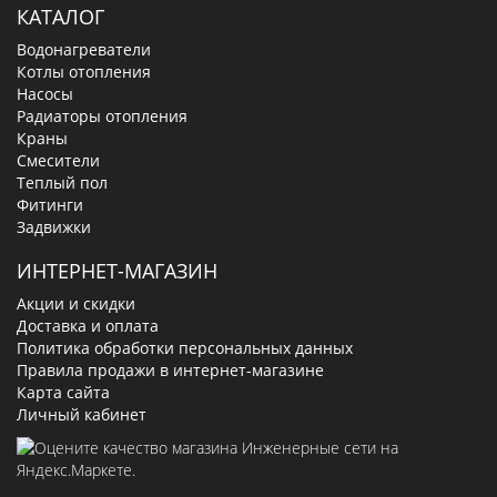
КАТАЛОГ
Водонагреватели
Котлы отопления
Насосы
Радиаторы отопления
Краны
Смесители
Теплый пол
Фитинги
Задвижки
ИНТЕРНЕТ-МАГАЗИН
Акции и скидки
Доставка и оплата
Политика обработки персональных данных
Правила продажи в интернет-магазине
Карта сайта
Личный кабинет