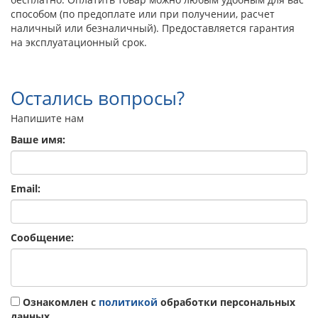
способом (по предоплате или при получении, расчет
наличный или безналичный). Предоставляется гарантия
на эксплуатационный срок.
Остались вопросы?
Напишите нам
Ваше имя:
Email:
Сообщение:
Ознакомлен с
политикой
обработки персональных
данных